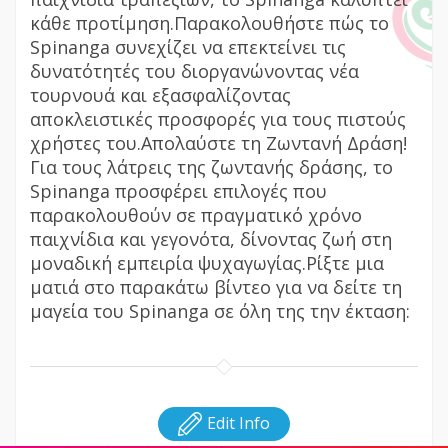
κάθε προτίμηση.Παρακολουθήστε πώς το
Spinanga συνεχίζει να επεκτείνει τις
δυνατότητές του διοργανώνοντας νέα
τουρνουά και εξασφαλίζοντας
αποκλειστικές προσφορές για τους πιστούς
χρήστες του.Απολαύστε τη Ζωντανή Δράση!
Για τους λάτρεις της ζωντανής δράσης, το
Spinanga προσφέρει επιλογές που
παρακολουθούν σε πραγματικό χρόνο
παιχνίδια και γεγονότα, δίνοντας ζωή στη
μοναδική εμπειρία ψυχαγωγίας.Ρίξτε μια
ματιά στο παρακάτω βίντεο για να δείτε τη
μαγεία του Spinanga σε όλη της την έκταση:
Edit Info