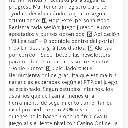
progreso Mantener un registro claro te
ayuda a decidir cuándo canjear o seguir
acumulando: 1️⃣ Hoja Excel personalizada –
Registra cada sesión: juego jugado, euros
apostados y puntos obtenidos. 2️⃣ Aplicación
“Mi Lealtad” – Disponible dentro del portal
móvil; muestra gráficos diarios. 3️⃣ Alertas
por correo – Suscríbete a las newsletters
para recibir recordatorios sobre eventos
“Doble Punto”. 4️⃣ Calculadora RTP –
Herramienta online gratuita que estima tus
ganancias esperadas según el RTP del juego
seleccionado. Según estudios internos, los
usuarios que utilizan al menos una
herramienta de seguimiento aumentan su
nivel promedio en un 23 % respecto a
quienes no lo hacen. Conclusión: Lleva tu
juego al siguiente nivel con Casino Online La