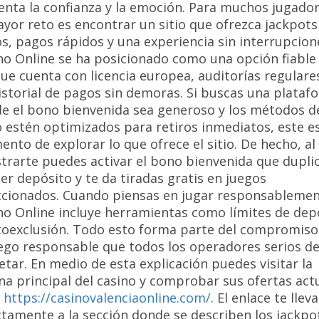
nta la confianza y la emoción. Para muchos jugador
ayor reto es encontrar un sitio que ofrezca jackpots
os, pagos rápidos y una experiencia sin interrupcion
no Online se ha posicionado como una opción fiable
ue cuenta con licencia europea, auditorías regulare
istorial de pagos sin demoras. Si buscas una plataf
e el bono bienvenida sea generoso y los métodos d
 estén optimizados para retiros inmediatos, este es
nto de explorar lo que ofrece el sitio. De hecho, al
strarte puedes activar el bono bienvenida que dupli
er depósito y te da tiradas gratis en juegos
ccionados. Cuando piensas en jugar responsablemen
no Online incluye herramientas como límites de dep
toexclusión. Todo esto forma parte del compromiso
uego responsable que todos los operadores serios d
etar. En medio de esta explicación puedes visitar la
na principal del casino y comprobar sus ofertas act
:
https://casinovalenciaonline.com/
. El enlace te lleva
ctamente a la sección donde se describen los jackpo