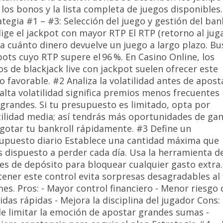
, los bonos y la lista completa de juegos disponibles.
ategia #1 – #3: Selección del juego y gestión del ban
lige el jackpot con mayor RTP El RTP (retorno al jug
ca cuánto dinero devuelve un juego a largo plazo. Bu
pots cuyo RTP supere el 96 %. En Casino Online, los
os de blackjack live con jackpot suelen ofrecer este
o favorable. #2 Analiza la volatilidad antes de apost
alta volatilidad significa premios menos frecuentes
grandes. Si tu presupuesto es limitado, opta por
tilidad media; así tendrás más oportunidades de ga
agotar tu bankroll rápidamente. #3 Define un
upuesto diario Establece una cantidad máxima que
s dispuesto a perder cada día. Usa la herramienta d
tes de depósito para bloquear cualquier gasto extra.
ener este control evita sorpresas desagradables al 
mes. Pros: - Mayor control financiero - Menor riesgo 
idas rápidas - Mejora la disciplina del jugador Cons: 
e limitar la emoción de apostar grandes sumas -