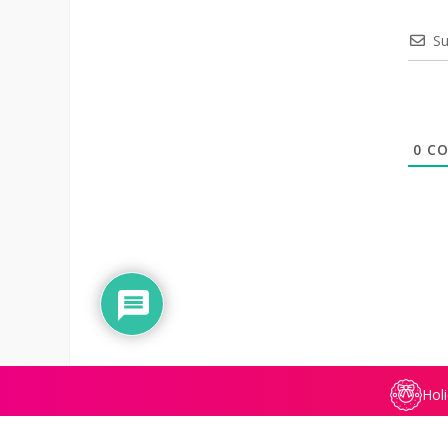
Su
0
CO
Hol