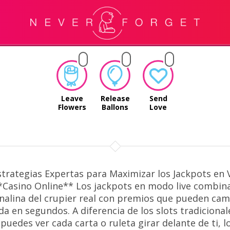
Leave
Release
Send
Flowers
Ballons
Love
strategias Expertas para Maximizar los Jackpots en 
*Casino Online** Los jackpots en modo live combina
nalina del crupier real con premios que pueden cam
ida en segundos. A diferencia de los slots tradicional
 puedes ver cada carta o ruleta girar delante de ti, l