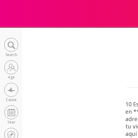
Search
Age
Cause
10 E
en *
adre
Year
tu v
aquí