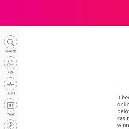
Search
Age
Cause
3 be
onli
belo
Year
casi
winn