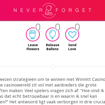
Leave
Release
Send
Flowers
Ballons
Love
wezen strategieën om te winnen met Winnitt Casin
ne casinowereld zit vol met aanbieders die grote
ften maken. Veel spelers vragen zich af: “Hoe vind ik
no dat echt betrouwbaar is en waarin ik snel kan
en?” Het antwoord ligt vaak verborgen in drie crucia