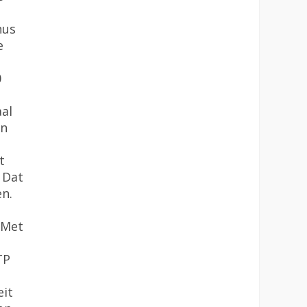
nus
e
0
al
en
t
. Dat
en.
 Met
TP
eit