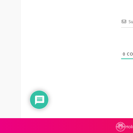
Su
0
CO
Hol