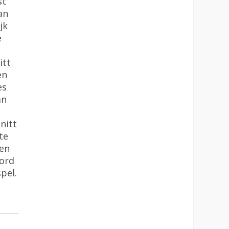
st
an
jk
e
itt
en
es
an
nitt
te
 en
oord
pel.