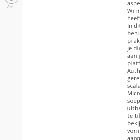
aspe
Area
Winn
heef
In d
benu
prak
je d
aan 
plat
Auth
gere
scal
Micr
soep
uitb
te t
beki
vorm
aanm