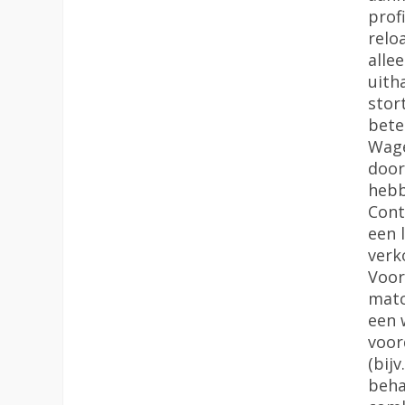
prof
relo
alle
uith
stor
bete
Wage
door
hebb
Cont
een 
verk
Voor
matc
een 
voor
(bijv
beha