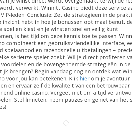
 van je winst direct wordt overgemaakt terwijl de re
wordt verwerkt. Winnitt Casino biedt deze service a
 VIP‑leden. Conclusie: Zet de strategieën in de prakti
e inzicht hebt in hoe je bonussen optimaal benut, d
e spellen kiest en je winsten snel en veilig kunt
men, is het tijd om deze kennis toe te passen. Winn
no combineert een gebruiksvriendelijke interface, e
d spelaanbod en razendsnelle uitbetalingen – preci
elke serieuze speler zoekt. Wil je direct profiteren v
 voordelen en de bovengenoemde strategieën in de
tijk brengen? Begin vandaag nog en ontdek wat Win
no voor jou kan betekenen. Klik
hier
om je avontuur 
ten en ervaar zelf de kwaliteit van een betrouwbaar
nend online casino. Vergeet niet om altijd verantw
pelen. Stel limieten, neem pauzes en geniet van het s
es!