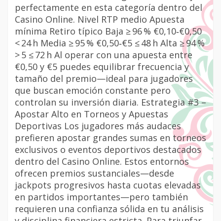
perfectamente en esta categoría dentro del
Casino Online. Nivel RTP medio Apuesta
mínima Retiro típico Baja ≥ 96 % €0,10‑€0,50
< 24 h Media ≥ 95 % €0,50‑€5 ≤ 48 h Alta ≥ 94 %
> 5 ≤ 72 h Al operar con una apuesta entre
€0,50 y €5 puedes equilibrar frecuencia y
tamaño del premio—ideal para jugadores
que buscan emoción constante pero
controlan su inversión diaria. Estrategia #3 –
Apostar Alto en Torneos y Apuestas
Deportivas Los jugadores más audaces
prefieren apostar grandes sumas en torneos
exclusivos o eventos deportivos destacados
dentro del Casino Online. Estos entornos
ofrecen premios sustanciales—desde
jackpots progresivos hasta cuotas elevadas
en partidos importantes—pero también
requieren una confianza sólida en tu análisis
y disciplina financiera estricta. Para triunfar