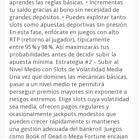
aprendes las reglas básicas. • Incrementas
tu saldo gracias al bono sin necesidad de
grandes depósitos. • Puedes explorar tanto
slots como apuestas deportivas sin presión.
En esta fase, enfócate en juegos con alto
RTP (retorno al jugador), típicamente
entre 95 % y 98 %. Así maximizarás tus
probabilidades antes de decidir subir la
apuesta mínima. Estrategia #2 – Subir al
Nivel Medio con Slots de Volatilidad Media
Una vez que domines las mecánicas básicas,
pasar a un nivel medio te permitirá
perseguir premios mayores sin exponerte a
riesgos extremos. Elige slots cuya volatilidad
sea media; ofrecen pagos regulares y
ocasionalmente jackpots modestos que
pueden crecer rápidamente si mantienes
una gestión adecuada del bankroll. Juegos
como Book of Dead o Mega Fortune encajan