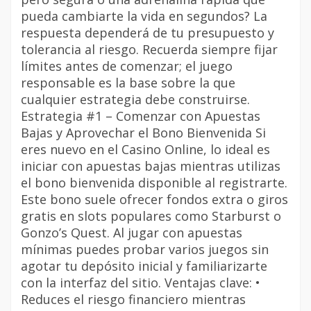
pueda cambiarte la vida en segundos? La
respuesta dependerá de tu presupuesto y
tolerancia al riesgo. Recuerda siempre fijar
límites antes de comenzar; el juego
responsable es la base sobre la que
cualquier estrategia debe construirse.
Estrategia #1 – Comenzar con Apuestas
Bajas y Aprovechar el Bono Bienvenida Si
eres nuevo en el Casino Online, lo ideal es
iniciar con apuestas bajas mientras utilizas
el bono bienvenida disponible al registrarte.
Este bono suele ofrecer fondos extra o giros
gratis en slots populares como Starburst o
Gonzo’s Quest. Al jugar con apuestas
mínimas puedes probar varios juegos sin
agotar tu depósito inicial y familiarizarte
con la interfaz del sitio. Ventajas clave: •
Reduces el riesgo financiero mientras