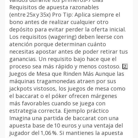
Requisitos de apuesta razonables
(entre 25x y 35x) Pro Tip: Aplica siempre el
bono antes de realizar cualquier otro
depósito para evitar perder la oferta inicial.
Los requisitos (wagering) deben leerse con
atención porque determinan cuánto
necesitas apostar antes de poder retirar tus
ganancias. Un requisito bajo hace que el
proceso sea más rápido y menos costoso. 2️⃣
Juegos de Mesa que Rinden Más Aunque las
máquinas tragamonedas atraen por sus
jackpots vistosos, los juegos de mesa como
el baccarat o el póker ofrecen márgenes
más favorables cuando se juega con
estrategia correcta. Ejemplo práctico
Imagina una partida de baccarat con una
apuesta base de 10 euros y una ventaja del
jugador del 1,06 %. Si mantienes la apuesta