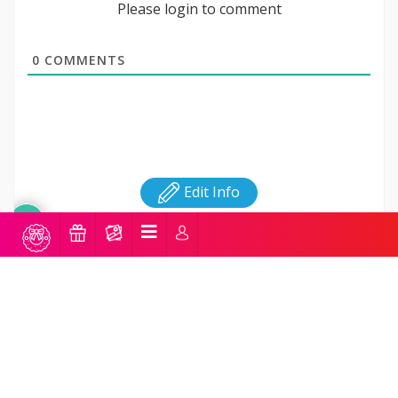
Please login to comment
0
COMMENTS
Edit Info