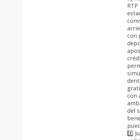
RTP 
estad
conv
arri
con 
depo
apos
créd
perm
simu
dent
grati
con 
amba
del 
bene
pued
3️⃣ 