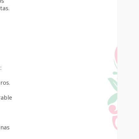
os
as.​
o
:
ros.
l
rable
inas