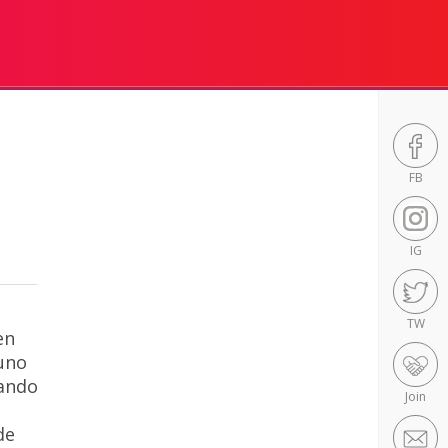
FB
IG
TW
en
uno
uando
Join
de