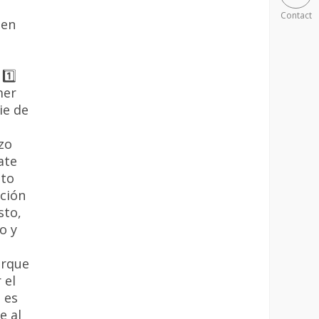
Contact
 en
e
1️⃣
mer
ie de
zo
ate
ito
cción
sto,
o y
orque
 el
 es
e al