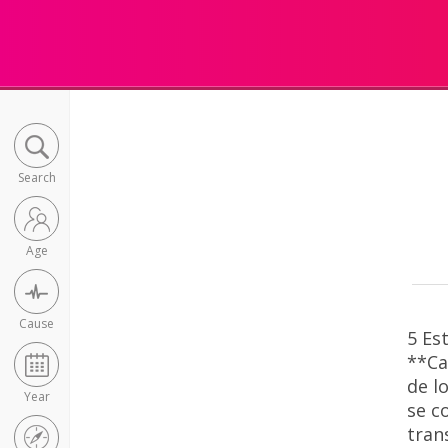
Search
Age
Cause
5 Es
**Ca
de l
Year
se c
tran