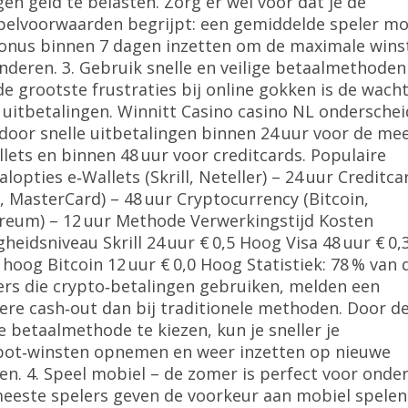
igen geld te belasten. Zorg er wel voor dat je de
spelvoorwaarden begrijpt: een gemiddelde speler m
onus binnen 7 dagen inzetten om de maximale wins
nderen. 3. Gebruik snelle en veilige betaalmethoden
de grootste frustraties bij online gokken is de wacht
 uitbetalingen. Winnitt Casino casino NL onderschei
 door snelle uitbetalingen binnen 24 uur voor de me
llets en binnen 48 uur voor creditcards. Populaire
alopties e‑Wallets (Skrill, Neteller) – 24 uur Creditca
a, MasterCard) – 48 uur Cryptocurrency (Bitcoin,
reum) – 12 uur Methode Verwerkingstijd Kosten
gheidsniveau Skrill 24 uur € 0,5 Hoog Visa 48 uur € 0,
 hoog Bitcoin 12 uur € 0,0 Hoog Statistiek: 78 % van 
ers die crypto‑betalingen gebruiken, melden een
lere cash‑out dan bij traditionele methoden. Door d
te betaalmethode te kiezen, kun je sneller je
pot‑winsten opnemen en weer inzetten op nieuwe
en. 4. Speel mobiel – de zomer is perfect voor ond
eeste spelers geven de voorkeur aan mobiel spelen