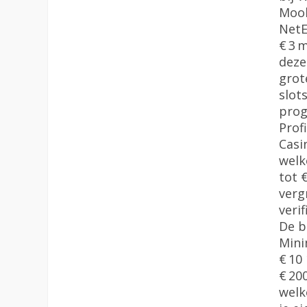
Mool
NetE
€ 3 
deze
grot
slot
prog
Prof
Casi
welk
tot 
verg
veri
De b
Mini
€ 10
€ 20
welk