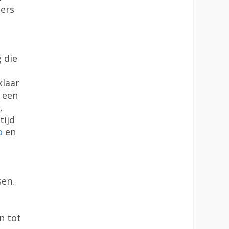
lers
 die
klaar
 een
,
tijd
o
en
sen.
n tot