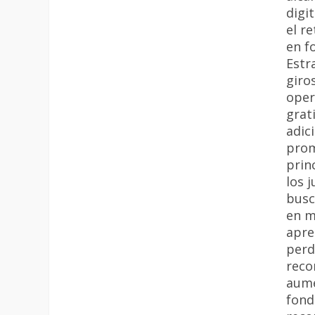
digi
el r
en f
Estr
giro
oper
grat
adic
prom
prin
los j
busc
en m
apre
perd
reco
aume
fond