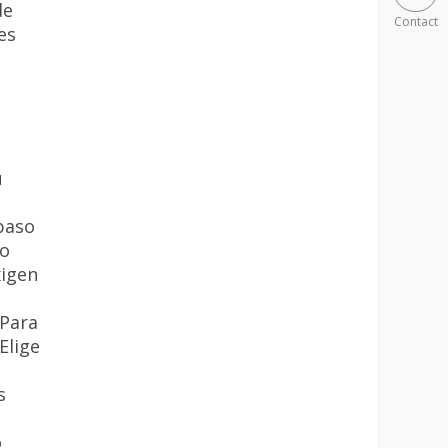
de
Contact
es
u
paso
no
xigen
 Para
Elige
l
s
o