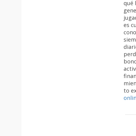
qué 
gene
juga
es c
cono
siem
diar
perd
bono
acti
fina
mien
to e
onli