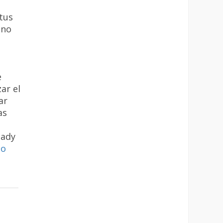
 tus
 no
e
ar el
ar
as
eady
no