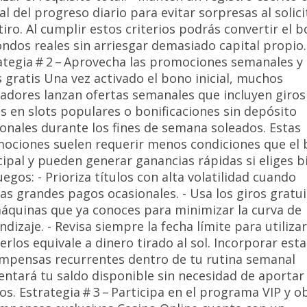
tal del progreso diario para evitar sorpresas al solici
etiro. Al cumplir estos criterios podrás convertir el 
ondos reales sin arriesgar demasiado capital propio.
ategia # 2 – Aprovecha las promociones semanales y 
s gratis Una vez activado el bono inicial, muchos
adores lanzan ofertas semanales que incluyen giros
is en slots populares o bonificaciones sin depósito
ionales durante los fines de semana soleados. Estas
ociones suelen requerir menos condiciones que el
cipal y pueden generar ganancias rápidas si eliges b
uegos: - Prioriza títulos con alta volatilidad cuando
as grandes pagos ocasionales. - Usa los giros gratu
áquinas que ya conoces para minimizar la curva de
ndizaje. - Revisa siempre la fecha límite para utilizar
erlos equivale a dinero tirado al sol. Incorporar esta
mpensas recurrentes dentro de tu rutina semanal
ntará tu saldo disponible sin necesidad de aporta
os. Estrategia # 3 – Participa en el programa VIP y o