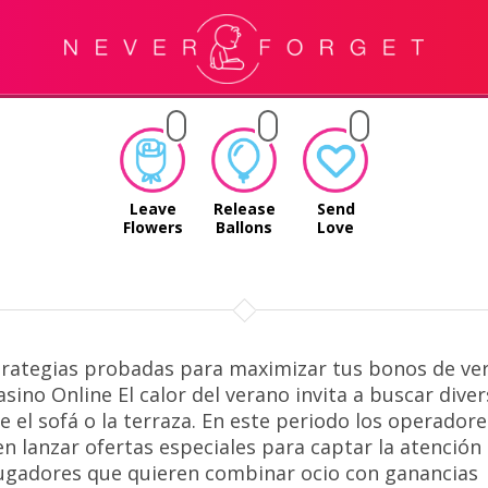
Leave
Release
Send
Flowers
Ballons
Love
trategias probadas para maximizar tus bonos de ve
asino Online El calor del verano invita a buscar dive
e el sofá o la terraza. En este periodo los operadore
en lanzar ofertas especiales para captar la atención
jugadores que quieren combinar ocio con ganancias