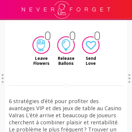
Leave
Release
Send
Flowers
Ballons
Love
6 stratégies d’été pour profiter des
avantages VIP et des jeux de table au Casino
Valras L’été arrive et beaucoup de joueurs
cherchent à combiner plaisir et rentabilité.
Le problème le plus fréquent ? Trouver un