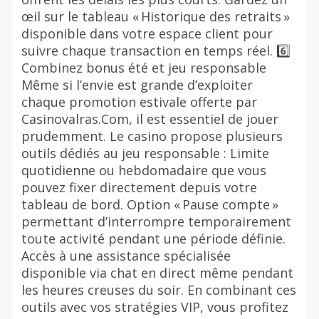
œil sur le tableau « Historique des retraits »
disponible dans votre espace client pour
suivre chaque transaction en temps réel. 6️⃣
Combinez bonus été et jeu responsable
Même si l’envie est grande d’exploiter
chaque promotion estivale offerte par
Casinovalras.Com, il est essentiel de jouer
prudemment. Le casino propose plusieurs
outils dédiés au jeu responsable : Limite
quotidienne ou hebdomadaire que vous
pouvez fixer directement depuis votre
tableau de bord. Option « Pause compte »
permettant d’interrompre temporairement
toute activité pendant une période définie.
Accès à une assistance spécialisée
disponible via chat en direct même pendant
les heures creuses du soir. En combinant ces
outils avec vos stratégies VIP, vous profitez