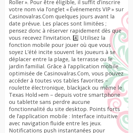
Roller ». Pour être éligible, il suffit d’inscrire
votre nom via l’onglet « Événements VIP » sur
Casinovalras.Com quelques jours avant la
date prévue. Les places sont limitées ;
pensez donc à réserver rapidement dès que
vous recevez l’invitation. 4️⃣ Utilisez la
fonction mobile pour jouer où que vous
soyez L’été incite souvent les joueurs à se
déplacer entre la plage, la terrasse ou le
jardin familial. Grâce à l’application mobile
optimisée de Casinovalras.Com, vous pouvez
accéder à toutes vos tables favorites –
roulette électronique, blackjack ou même le
Texas Hold »em – depuis votre smartphone
ou tablette sans perdre aucune
fonctionnalité du site desktop. Points forts
de l’application mobile : Interface intuitive
avec navigation fluide entre les jeux.
Notifications push instantanées pour