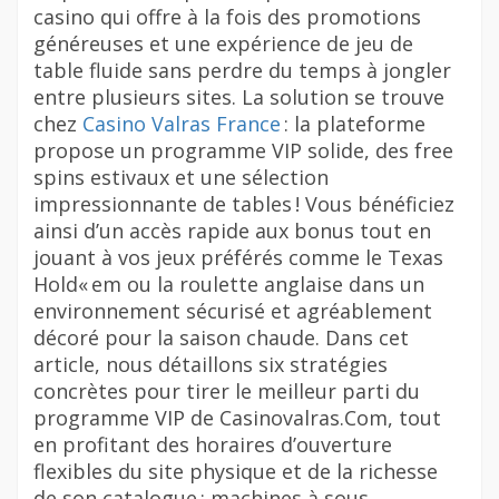
casino qui offre à la fois des promotions
généreuses et une expérience de jeu de
table fluide sans perdre du temps à jongler
entre plusieurs sites. La solution se trouve
chez
Casino Valras France
: la plateforme
propose un programme VIP solide, des free
spins estivaux et une sélection
impressionnante de tables ! Vous bénéficiez
ainsi d’un accès rapide aux bonus tout en
jouant à vos jeux préférés comme le Texas
Hold« em ou la roulette anglaise dans un
environnement sécurisé et agréablement
décoré pour la saison chaude. Dans cet
article, nous détaillons six stratégies
concrètes pour tirer le meilleur parti du
programme VIP de Casinovalras.Com, tout
en profitant des horaires d’ouverture
flexibles du site physique et de la richesse
de son catalogue : machines à sous