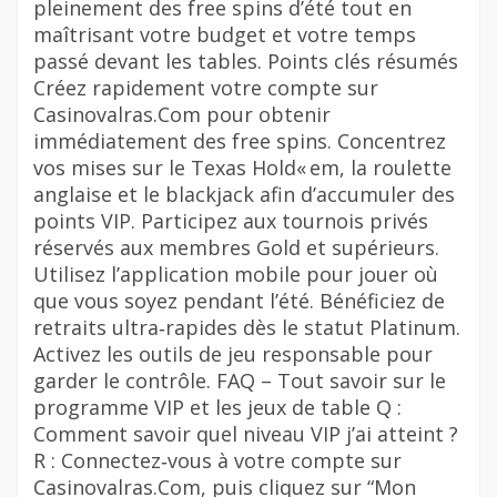
pleinement des free spins d’été tout en
maîtrisant votre budget et votre temps
passé devant les tables. Points clés résumés
Créez rapidement votre compte sur
Casinovalras.Com pour obtenir
immédiatement des free spins. Concentrez
vos mises sur le Texas Hold« em, la roulette
anglaise et le blackjack afin d’accumuler des
points VIP. Participez aux tournois privés
réservés aux membres Gold et supérieurs.
Utilisez l’application mobile pour jouer où
que vous soyez pendant l’été. Bénéficiez de
retraits ultra‑rapides dès le statut Platinum.
Activez les outils de jeu responsable pour
garder le contrôle. FAQ – Tout savoir sur le
programme VIP et les jeux de table Q :
Comment savoir quel niveau VIP j’ai atteint ?
R : Connectez‑vous à votre compte sur
Casinovalras.Com, puis cliquez sur “Mon