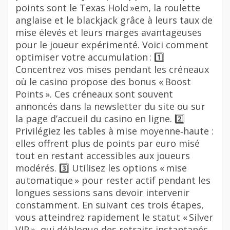
points sont le Texas Hold »em, la roulette
anglaise et le blackjack grâce à leurs taux de
mise élevés et leurs marges avantageuses
pour le joueur expérimenté. Voici comment
optimiser votre accumulation : 1️⃣
Concentrez vos mises pendant les créneaux
où le casino propose des bonus « Boost
Points ». Ces créneaux sont souvent
annoncés dans la newsletter du site ou sur
la page d’accueil du casino en ligne. 2️⃣
Privilégiez les tables à mise moyenne‑haute :
elles offrent plus de points par euro misé
tout en restant accessibles aux joueurs
modérés. 3️⃣ Utilisez les options « mise
automatique » pour rester actif pendant les
longues sessions sans devoir intervenir
constamment. En suivant ces trois étapes,
vous atteindrez rapidement le statut « Silver
VIP », qui débloque des retraits instantanés