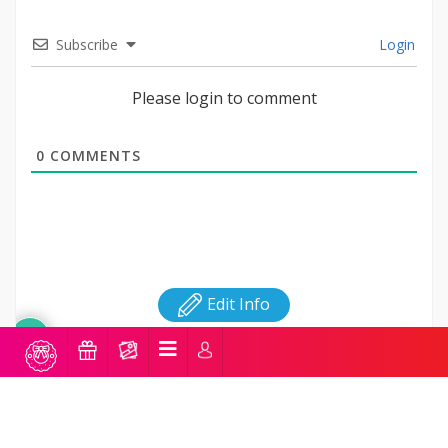
Subscribe
Login
Please login to comment
0
COMMENTS
Edit Info