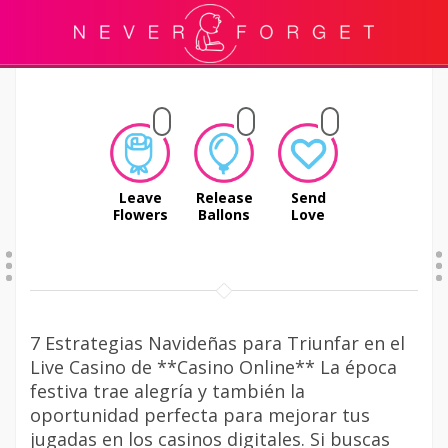
Leave
Release
Send
Flowers
Ballons
Love
7 Estrategias Navideñas para Triunfar en el
Live Casino de **Casino Online** La época
festiva trae alegría y también la
oportunidad perfecta para mejorar tus
jugadas en los casinos digitales. Si buscas