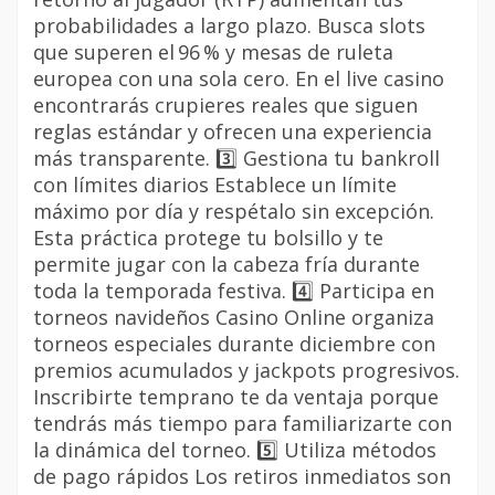
probabilidades a largo plazo. Busca slots
que superen el 96 % y mesas de ruleta
europea con una sola cero. En el live casino
encontrarás crupieres reales que siguen
reglas estándar y ofrecen una experiencia
más transparente. 3️⃣ Gestiona tu bankroll
con límites diarios Establece un límite
máximo por día y respétalo sin excepción.
Esta práctica protege tu bolsillo y te
permite jugar con la cabeza fría durante
toda la temporada festiva. 4️⃣ Participa en
torneos navideños Casino Online organiza
torneos especiales durante diciembre con
premios acumulados y jackpots progresivos.
Inscribirte temprano te da ventaja porque
tendrás más tiempo para familiarizarte con
la dinámica del torneo. 5️⃣ Utiliza métodos
de pago rápidos Los retiros inmediatos son