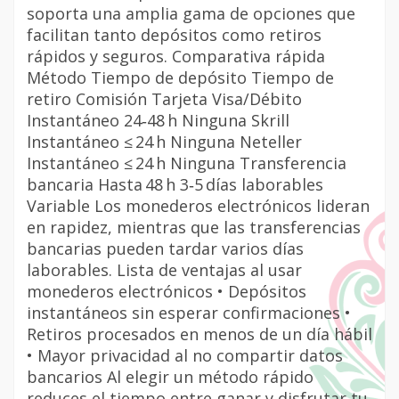
soporta una amplia gama de opciones que
facilitan tanto depósitos como retiros
rápidos y seguros. Comparativa rápida
Método Tiempo de depósito Tiempo de
retiro Comisión Tarjeta Visa/Débito
Instantáneo 24‑48 h Ninguna Skrill
Instantáneo ≤ 24 h Ninguna Neteller
Instantáneo ≤ 24 h Ninguna Transferencia
bancaria Hasta 48 h 3‑5 días laborables
Variable Los monederos electrónicos lideran
en rapidez, mientras que las transferencias
bancarias pueden tardar varios días
laborables. Lista de ventajas al usar
monederos electrónicos • Depósitos
instantáneos sin esperar confirmaciones •
Retiros procesados en menos de un día hábil
• Mayor privacidad al no compartir datos
bancarios Al elegir un método rápido
reduces el tiempo entre ganar y disfrutar tu