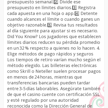
presupuesto semanal.2️⃣ Divide ese
presupuesto en límites diarios.3️⃣ Registra
cada apuesta en una hoja o app.4️⃣ Detente
cuando alcances el límite o cuando ganes un
objetivo razonable.5️⃣ Revisa tus resultados
al día siguiente para ajustar si es necesario.
Did You Know? Los jugadores que establecen
límites diarios reducen su pérdida promedio
en un 32 % respecto a quienes no lo hacen. 4.
Elige métodos de pago rápidos y seguros
Los tiempos de retiro varían mucho según el
método elegido. Las billeteras electrónicas
como Skrill o Neteller suelen procesar pagos
en menos de 24 horas, mientras que
transferencias bancarias pueden tardar
entre 3‑5 días laborables. Asegúrate también
de que el casino cuente con certificación SSL
y esté regulado por una autoridad
reconocida como la Dirección General de