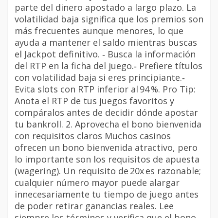
parte del dinero apostado a largo plazo. La
volatilidad baja significa que los premios son
más frecuentes aunque menores, lo que
ayuda a mantener el saldo mientras buscas
el Jackpot definitivo. ‑ Busca la información
del RTP en la ficha del juego.‑ Prefiere títulos
con volatilidad baja si eres principiante.‑
Evita slots con RTP inferior al 94 %. Pro Tip:
Anota el RTP de tus juegos favoritos y
compáralos antes de decidir dónde apostar
tu bankroll. 2. Aprovecha el bono bienvenida
con requisitos claros Muchos casinos
ofrecen un bono bienvenida atractivo, pero
lo importante son los requisitos de apuesta
(wagering). Un requisito de 20x es razonable;
cualquier número mayor puede alargar
innecesariamente tu tiempo de juego antes
de poder retirar ganancias reales. Lee
siempre los términos y verifica que el bono