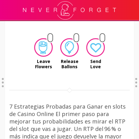
Leave
Release
Send
Flowers
Ballons
Love
7 Estrategias Probadas para Ganar en slots
de Casino Online El primer paso para
mejorar tus probabilidades es mirar el RTP
del slot que vas a jugar. Un RTP del 96 % o
más indica que el juego devuelve la mayor