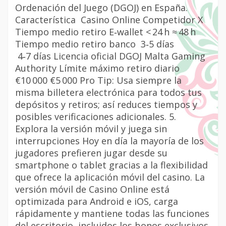
Ordenación del Juego (DGOJ) en España.
Característica Casino Online Competidor X
Tiempo medio retiro E‑wallet < 24 h ≈ 48 h
Tiempo medio retiro banco 3‑5 días
4‑7 días Licencia oficial DGOJ Malta Gaming
Authority Límite máximo retiro diario
€10 000 €5 000 Pro Tip: Usa siempre la
misma billetera electrónica para todos tus
depósitos y retiros; así reduces tiempos y
posibles verificaciones adicionales. 5.
Explora la versión móvil y juega sin
interrupciones Hoy en día la mayoría de los
jugadores prefieren jugar desde su
smartphone o tablet gracias a la flexibilidad
que ofrece la aplicación móvil del casino. La
versión móvil de Casino Online está
optimizada para Android e iOS, carga
rápidamente y mantiene todas las funciones
del escritorio, incluidos los bonos exclusivos