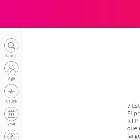
Search
Age
Cause
7 Es
El p
RTP 
Year
que 
larg