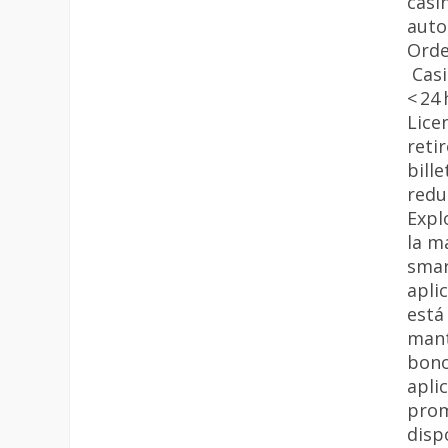
casi
auto
Orde
Casi
< 24
Lice
reti
bill
redu
Expl
la m
smar
apli
está
mant
bono
apli
prom
disp