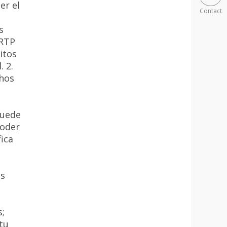
er el
Contact
s
 RTP
itos
 2.
chos
puede
poder
fica
us
s;
tu