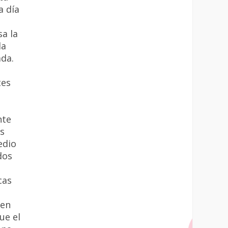
a día
sa la
la
da.
tes
nte
es
edio
dos
cas
den
ue el