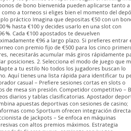
bonos de bono bienvenida pueden aplicarse tanto a
s como a torneos si eliges bien el momento del depó
plo práctico Imagina que depositas €50 con un bon
100 % hasta €100 y decides usarlo en una slot con
96 %. Cada €100 apostados te devuelven
ximadamente €96 a largo plazo. Si prefieres entrar 
orneo con premio fijo de €500 para los cinco primer
res, necesitarás acumular más giros rápidamente p
lar posiciones. 2. Selecciona el modo de juego que m
dapte a tu estilo No todos los jugadores buscan lo
o. Aquí tienes una lista rápida para identificar tu per
orador casual – Prefiere sesiones cortas en slots o
os de mesa sin presión. Competidor competitivo – 
eos diarios y tablas clasificatorias. Apostador depor
mbina apuestas deportivas con sesiones de casino;
aformas como Sportium ofrecen integración directa
ccionista de jackpots – Se enfoca en máquinas
resivas con altos premios máximos. Estrategia