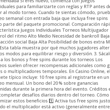
mendada Si eres nuevo, comienza con juegos
viduales para familiarizarte con reglas y RTP antes d
r al modo torneo. Cuando te sientas cómodo, prue
eo semanal con entrada baja que incluya free spins
 parte del paquete promocional. Comparación ráp
cterística Juegos Individuales Torneos Multijugador
rol del ritmo Alto Medio Necesidad de bankroll Baja
racción social Baja Alta Posibilidad de bonos extra 
 Esta tabla muestra por qué muchos jugadores alte
s modos para equilibrar riesgo y diversión. 3. Sácal
 a los bonos y free spins durante los torneos Los
eos suelen ofrecer recompensas adicionales como g
is o multiplicadores temporales. En Casino Online, e
ete típico incluye: 10 free spins al registrarte en un
eo mensual. Un bono del 20 % sobre ganancias
nidas durante la primera hora del evento. Créditos 
completar desafíos diarios dentro del torneo. Cómo
mizar estos beneficios 1️⃣ Activa tus free spins just
do el multiplicador está activo (generalmente entre