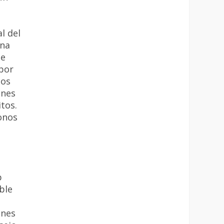
o
l del
una
de
 por
eos
ones
tos.
bonos
p
ble
ones