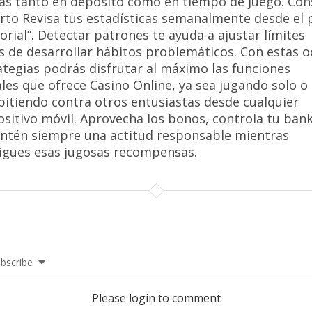
ias tanto en depósito como en tiempo de juego. Con
rto Revisa tus estadísticas semanalmente desde el 
torial”. Detectar patrones te ayuda a ajustar límites
s de desarrollar hábitos problemáticos. Con estas 
ategias podrás disfrutar al máximo las funciones
ales que ofrece Casino Online, ya sea jugando solo o
itiendo contra otros entusiastas desde cualquier
ositivo móvil. Aprovecha los bonos, controla tu bank
ntén siempre una actitud responsable mientras
igues esas jugosas recompensas.
bscribe
Please login to comment