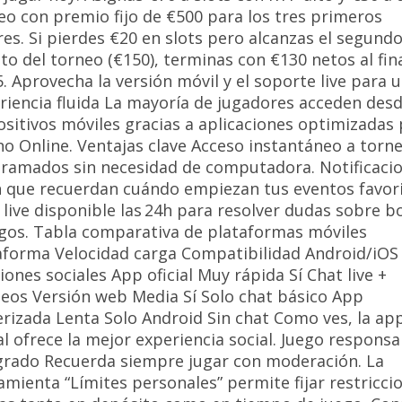
eo con premio fijo de €500 para los tres primeros
res. Si pierdes €20 en slots pero alcanzas el segund
to del torneo (€150), terminas con €130 netos al fina
 5. Aprovecha la versión móvil y el soporte live para 
riencia fluida La mayoría de jugadores acceden des
ositivos móviles gracias a aplicaciones optimizadas
no Online. Ventajas clave Acceso instantáneo a torn
ramados sin necesidad de computadora. Notificaci
 que recuerdan cuándo empiezan tus eventos favori
 live disponible las 24h para resolver dudas sobre 
gos. Tabla comparativa de plataformas móviles
aforma Velocidad carga Compatibilidad Android/iOS
iones sociales App oficial Muy rápida Sí Chat live +
eos Versión web Media Sí Solo chat básico App
erizada Lenta Solo Android Sin chat Como ves, la ap
ial ofrece la mejor experiencia social. Juego responsa
grado Recuerda siempre jugar con moderación. La
amienta “Límites personales” permite fijar restricci