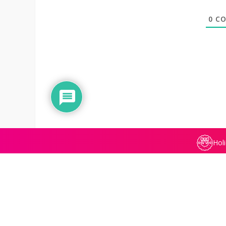
0
CO
Hol