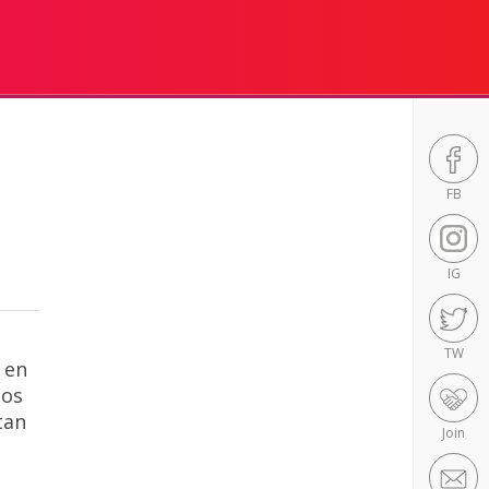
FB
IG
TW
 en
los
tan
Join