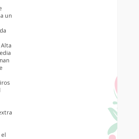
e
ba un
ida
 Alta
Media
rnan
e
iros
l
extra
o
 el