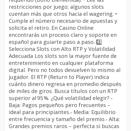
restricciones por juego; algunos slots
cuentan más que otros hacia el wagering. •
Cumple el número necesario de apuestas y
solicita el retiro. En Casino Online
encontrarás un proceso claro y soporte en
español para guiarte paso a paso. 2️⃣
Selecciona Slots con Alto RTP y Volatilidad
Adecuada Los slots son la mayor fuente de
entretenimiento en cualquier plataforma
digital. Pero no todos devuelven lo mismo al
jugador. El RTP (Return to Player) indica
cuánto dinero regresa en promedio después
de miles de giros. Busca títulos con un RTP
superior al 95 %. ¿Qué volatilidad elegir? ‑
Baja: Pagos pequeños pero frecuentes –
ideal para principiantes.‑ Media: Equilibrio
entre frecuencia y tamaño del premio.‑ Alta:
Grandes premios raros – perfecta si buscas