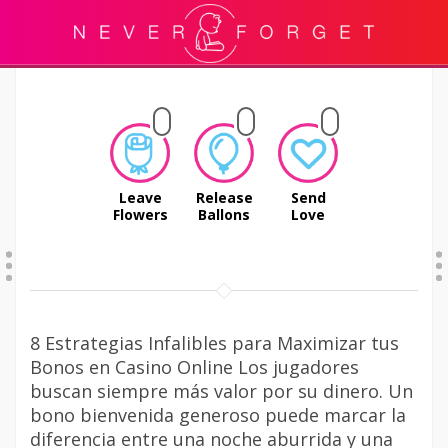
Leave
Release
Send
Flowers
Ballons
Love
8 Estrategias Infalibles para Maximizar tus
Bonos en Casino Online Los jugadores
buscan siempre más valor por su dinero. Un
bono bienvenida generoso puede marcar la
diferencia entre una noche aburrida y una