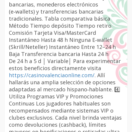
bancarias, monederos electrónicos
(e‑wallets) y transferencias bancarias
tradicionales. Tabla comparativa básica
Método Tiempo depósito Tiempo retiro
Comisión Tarjeta Visa/MasterCard
Instantáneo Hasta 48 h Ninguna E‑wallet
(Skrill/Neteller) Instantáneo Entre 12–24 h
Baja Transferencia bancaria Hasta 24 h
De 24 h a 5 d │ Variable│ Para experimentar
estos beneficios directamente visita
https://casinovalenciaonline.com/
. Allí
hallarás una amplia selección de opciones
adaptadas al mercado hispano‑hablante. 4️⃣
Utiliza Programas VIP y Promociones
Continuas Los jugadores habituales son
recompensados mediante sistemas VIP o
clubes exclusivos. Cada nivel brinda ventajas
como devoluciones (cashback), límites
mayores en bonificaciones o retiradas ultra