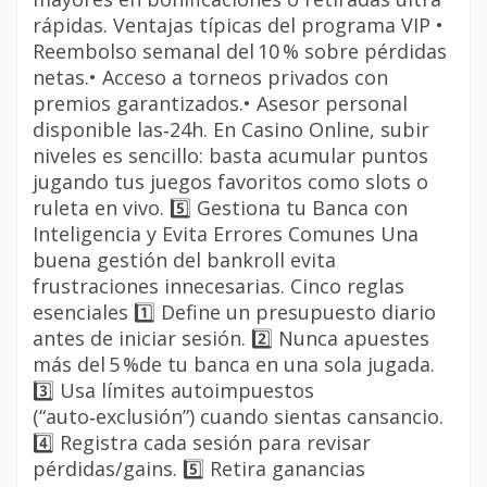
rápidas. Ventajas típicas del programa VIP •
Reembolso semanal del 10 % sobre pérdidas
netas.• Acceso a torneos privados con
premios garantizados.• Asesor personal
disponible las‑24h. En Casino Online, subir
niveles es sencillo: basta acumular puntos
jugando tus juegos favoritos como slots o
ruleta en vivo. 5️⃣ Gestiona tu Banca con
Inteligencia y Evita Errores Comunes Una
buena gestión del bankroll evita
frustraciones innecesarias. Cinco reglas
esenciales 1️⃣ Define un presupuesto diario
antes de iniciar sesión. 2️⃣ Nunca apuestes
más del 5 %​de tu banca en una sola jugada.
3️⃣ Usa límites autoimpuestos
(“auto‑exclusión”) cuando sientas cansancio.
4️⃣ Registra cada sesión para revisar
pérdidas/gains. 5️⃣ Retira ganancias