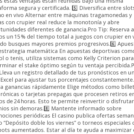
s estas ventajas están reunidas bajo una misma
forma segura y certificada. 5️⃣ Diversifica entre slot
no en vivo Alternar entre máquinas tragamonedas y
s con crupier real reduce la monotonía y abre
tunidades diferentes de ganancia.​ Pro Tip: Reserva a
s un 15 % del tiempo total a juegos con crupier en 
do busques mayores premios progresivos.​ 6️⃣ Apues
estrategia matemática En apuestas deportivas com
ol o tenis, utiliza sistemas como Kelly Criterion para
rminar el stake óptimo según tu ventaja percibida.​ 
 Lleva un registro detallado de tus pronósticos en u
 Excel para ajustar tus porcentajes constantemente.​ 
ra ganancias rápidamente Elige métodos como bille
trónicas o tarjetas prepagas que procesen retiros e
s de 24 horas.​ Esto te permite reinvertir o disfrutar
ios sin demoras.​ 8️⃣ Mantente informado sobre
ociones periódicas El casino publica ofertas seman
 “Depósito doble los viernes” o torneos especiales 
pots aumentados.​ Estar al día te ayuda a maximizar