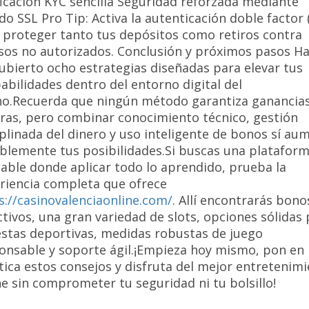
ficación KYC sencilla Seguridad reforzada mediante
ado SSL Pro Tip: Activa la autenticación doble factor 
 proteger tanto tus depósitos como retiros contra
sos no autorizados. Conclusión y próximos pasos H
ubierto ocho estrategias diseñadas para elevar tus
abilidades dentro del entorno digital del
no.Recuerda que ningún método garantiza ganancia
ras, pero combinar conocimiento técnico, gestión
iplinada del dinero y uso inteligente de bonos sí au
blemente tus posibilidades.Si buscas una platafor
iable donde aplicar todo lo aprendido, prueba la
riencia completa que ofrece
s://casinovalenciaonline.com/
. Allí encontrarás bono
ctivos, una gran variedad de slots, opciones sólidas
stas deportivas, medidas robustas de juego
onsable y soporte ágil.¡Empieza hoy mismo, pon en
tica estos consejos y disfruta del mejor entretenim
ne sin comprometer tu seguridad ni tu bolsillo!