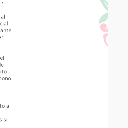
 •
l
 al
cial
rante
er
r
el
de
ito
 bono
to a
 si