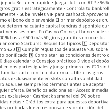
 jugado.​ Resumen rápido • Juega slots con RTP > 96 %
giros gratis estratégicamente • Controla tu bankrol
iamente • Sube niveles VIP para cashback Aprovecha
mo el bono de bienvenida El primer depósito es cru
ue determina cuánto capital tendrás disponible du
primeras sesiones. En Casino Online, el bono suele s
100 % hasta €500 más 50 giros gratuitos en una slot
lar como Starburst. Requisitos típicos 1️⃣ Deposita
mo €20 2️⃣ Cumplir requisitos de apuesta ×30 sobre 
o bonificado 3️⃣ Completar las condiciones dentro 
10 días calendario Consejos prácticos Divide el depós
ial en dos partes iguales y juega primero los €20 sin
 familiarizarte con la plataforma. Utiliza los giros
uitos exclusivamente en slots con alta volatilidad
rolada. Lee siempre los términos antes de aceptar
quier oferta. Beneficios adicionales • Acceso inmedia
eos exclusivos • Cashback semanal del 5% sobre
idas netas • Créditos extra para apuestas deportivas
des probarlas Juego responsable y protección del