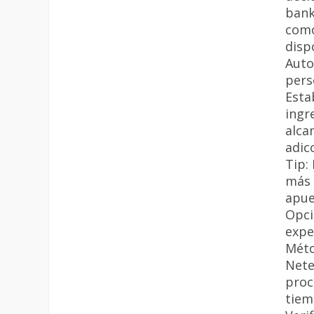
bank
como
disp
Auto
pers
Esta
ingr
alcan
adic
Tip:
más 
apue
Opci
expe
Méto
Nete
proc
tiem