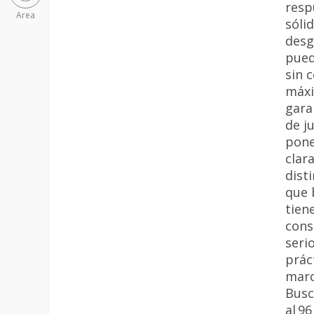
resp
Area
sóli
desg
pued
sin 
máxi
gara
de j
pone
clar
dist
que 
tien
cons
seri
prác
marc
Busc
al 9