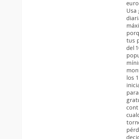
euro
Usa 
diar
máxi
porq
tus 
del 
popu
míni
mont
los 
inic
para
grat
cont
cual
torn
pérd
deci