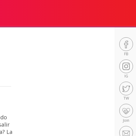
FB
IG
TW
ado
Join
alir
a? La