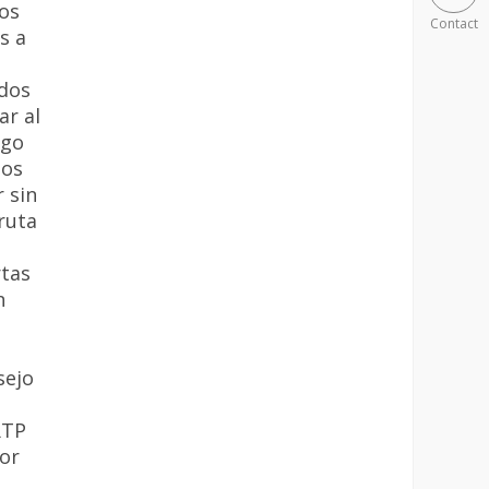
os
Contact
s a
ados
ar al
ago
mos
 sin
 ruta
rtas
n
sejo
RTP
or