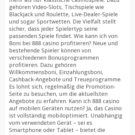
gehören Video-Slots, Tischspiele wie
Blackjack und Roulette, Live-Dealer-Spiele
und sogar Sportwetten. Die Vielfalt stellt
sicher, dass jeder Spielertyp seine
passenden Spiele findet. Wie kann ich von
Boni bei 888 casino profitieren? Neue und
bestehende Spieler können von
verschiedenen Bonusprogrammen
profitieren. Dazu gehören
Willkommensboni, Einzahlungsboni,
Cashback-Angebote und Treueprogramme.
Es lohnt sich, regelmäßig die Promotion-
Seite zu besuchen, um die aktuellsten
Angebote zu erfahren. Kann ich 888 casino
auf mobilen Geräten nutzen? Ja, das Casino
ist vollständig mobiloptimiert. Unabhängig
vom verwendeten Gerät – sei es
Smartphone oder Tablet – bietet die