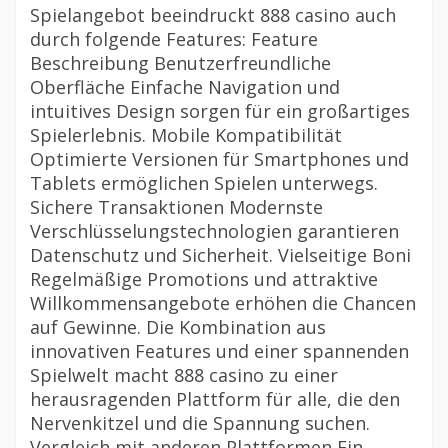
Spielangebot beeindruckt 888 casino auch
durch folgende Features: Feature
Beschreibung Benutzerfreundliche
Oberfläche Einfache Navigation und
intuitives Design sorgen für ein großartiges
Spielerlebnis. Mobile Kompatibilität
Optimierte Versionen für Smartphones und
Tablets ermöglichen Spielen unterwegs.
Sichere Transaktionen Modernste
Verschlüsselungstechnologien garantieren
Datenschutz und Sicherheit. Vielseitige Boni
Regelmäßige Promotions und attraktive
Willkommensangebote erhöhen die Chancen
auf Gewinne. Die Kombination aus
innovativen Features und einer spannenden
Spielwelt macht 888 casino zu einer
herausragenden Plattform für alle, die den
Nervenkitzel und die Spannung suchen.
Vergleich mit anderen Plattformen Ein