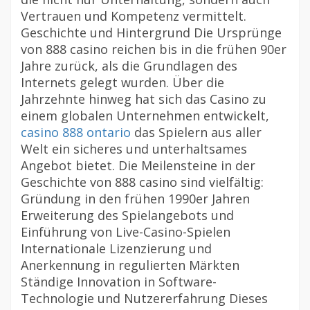
Vertrauen und Kompetenz vermittelt.
Geschichte und Hintergrund Die Ursprünge
von 888 casino reichen bis in die frühen 90er
Jahre zurück, als die Grundlagen des
Internets gelegt wurden. Über die
Jahrzehnte hinweg hat sich das Casino zu
einem globalen Unternehmen entwickelt,
casino 888 ontario
das Spielern aus aller
Welt ein sicheres und unterhaltsames
Angebot bietet. Die Meilensteine in der
Geschichte von 888 casino sind vielfältig:
Gründung in den frühen 1990er Jahren
Erweiterung des Spielangebots und
Einführung von Live-Casino-Spielen
Internationale Lizenzierung und
Anerkennung in regulierten Märkten
Ständige Innovation in Software-
Technologie und Nutzererfahrung Dieses