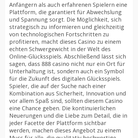
Anfängern als auch erfahrenen Spielern eine
Plattform, die garantiert für Abwechslung
und Spannung sorgt. Die Möglichkeit, sich
strategisch zu informieren und gleichzeitig
von technologischen Fortschritten zu
profitieren, macht dieses Casino zu einem
echten Schwergewicht in der Welt des
Online-Glücksspiels. Abschließend lässt sich
sagen, dass 888 casino nicht nur ein Ort für
Unterhaltung ist, sondern auch ein Symbol
für die Zukunft des digitalen Glücksspiels.
Spieler, die auf der Suche nach einer
Kombination aus Sicherheit, Innovation und
vor allem Spaß sind, sollten diesem Casino
eine Chance geben. Die kontinuierlichen
Neuerungen und die Liebe zum Detail, die in
jeder Facette der Plattform sichtbar
werden, machen dieses Angebot zu einem
Muss für alle, die qualitativ hochwertige