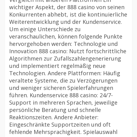
wichtiger Aspekt, der 888 casino von seinen
Konkurrenten abhebt, ist die kontinuierliche
Weiterentwicklung und der Kundenservice.
Um einige Unterschiede zu
veranschaulichen, können folgende Punkte
hervorgehoben werden: Technologie und
Innovation 888 casino: Nutzt fortschrittliche
Algorithmen zur Zufallszahlengenerierung
und implementiert regelmäßig neue
Technologien. Andere Plattformen: Häufig
veraltete Systeme, die zu Verzögerungen
und weniger sicheren Spielerfahrungen
führen. Kundenservice 888 casino: 24/7-
Support in mehreren Sprachen, jeweilige
persönliche Beratung und schnelle
Reaktionszeiten. Andere Anbieter:
Eingeschränkte Supportzeiten und oft
fehlende Mehrsprachigkeit. Spielauswahl