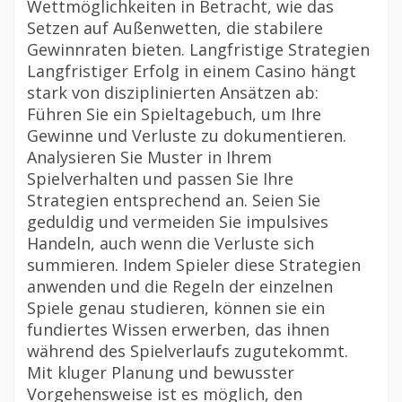
Wettmöglichkeiten in Betracht, wie das
Setzen auf Außenwetten, die stabilere
Gewinnraten bieten. Langfristige Strategien
Langfristiger Erfolg in einem Casino hängt
stark von disziplinierten Ansätzen ab:
Führen Sie ein Spieltagebuch, um Ihre
Gewinne und Verluste zu dokumentieren.
Analysieren Sie Muster in Ihrem
Spielverhalten und passen Sie Ihre
Strategien entsprechend an. Seien Sie
geduldig und vermeiden Sie impulsives
Handeln, auch wenn die Verluste sich
summieren. Indem Spieler diese Strategien
anwenden und die Regeln der einzelnen
Spiele genau studieren, können sie ein
fundiertes Wissen erwerben, das ihnen
während des Spielverlaufs zugutekommt.
Mit kluger Planung und bewusster
Vorgehensweise ist es möglich, den