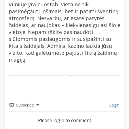
Vilniuje yra nuostabi vieta ne tik
pasimėgauti lošimais, bet ir patirti šventinę
atmosferą. Nesvarbu, ar esate patyręs
žaidėjas, ar naujokas – kiekvienas gulasi šioje
vietoje. Nepamirškite pasinaudoti
siūlomomis paslaugomis ir susipažinti su
kitais žaidėjais. Admiral kazino laukia jūsų
vizito, kad galėtumėte pajusti tikrą žaidimų
magiją!
Subscribe
Login
Please login to comment