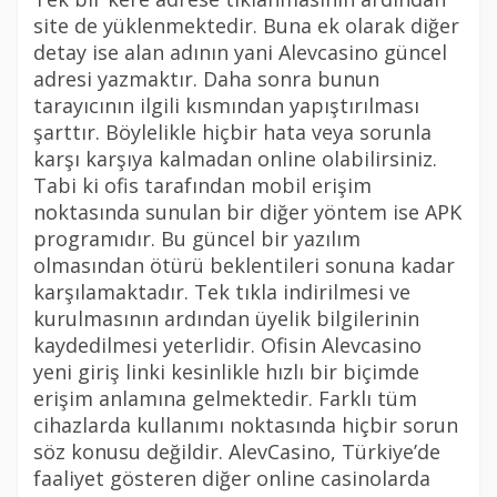
site de yüklenmektedir. Buna ek olarak diğer
detay ise alan adının yani Alevcasino güncel
adresi yazmaktır. Daha sonra bunun
tarayıcının ilgili kısmından yapıştırılması
şarttır. Böylelikle hiçbir hata veya sorunla
karşı karşıya kalmadan online olabilirsiniz.
Tabi ki ofis tarafından mobil erişim
noktasında sunulan bir diğer yöntem ise APK
programıdır. Bu güncel bir yazılım
olmasından ötürü beklentileri sonuna kadar
karşılamaktadır. Tek tıkla indirilmesi ve
kurulmasının ardından üyelik bilgilerinin
kaydedilmesi yeterlidir. Ofisin Alevcasino
yeni giriş linki kesinlikle hızlı bir biçimde
erişim anlamına gelmektedir. Farklı tüm
cihazlarda kullanımı noktasında hiçbir sorun
söz konusu değildir. AlevCasino, Türkiye’de
faaliyet gösteren diğer online casinolarda