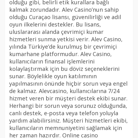
olduğu gibi, belirli etik kurallara bağlı
kalmak zorundadır. Alev Casino’nun sahip
olduğu Curaçao lisansı, güvenilirliği ve adil
oyun ilkelerini destekler. Bu lisans,
uluslararası alanda çevrimiçi kumar
hizmetleri sunma yetkisi verir. Alev Casino,
yılında Türkiye’de kurulmuş bir çevrimiçi
kumarhane platformudur. Alev Casino,
kullanıcıların finansal işlemlerini
kolaylaştırmak için bu döviz seçeneklerini
sunar. Böylelikle oyun katılımının
yapılmasının önünde hiçbir sorun veya engel
de kalmaz. Alevcasino, kullanıcılarına 7/24
hizmet veren bir müşteri destek ekibi sunar.
Herhangi bir sorun veya sorunuz olduğunda,
canlı destek, e-posta veya telefon yoluyla
yardım alabilirsiniz. Müşteri hizmetleri ekibi,
kullanıcıların memnuniyetini sağlamak için
her zaman hazırdır. Online casino