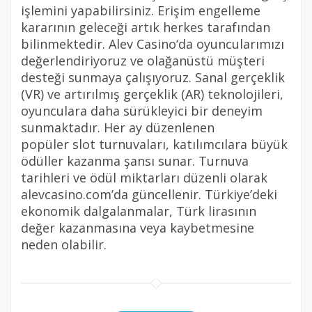
işlemini yapabilirsiniz. Erişim engelleme
kararının geleceği artık herkes tarafından
bilinmektedir. Alev Casino‘da oyuncularımızı
değerlendiriyoruz ve olağanüstü müşteri
desteği sunmaya çalışıyoruz. Sanal gerçeklik
(VR) ve artırılmış gerçeklik (AR) teknolojileri,
oyunculara daha sürükleyici bir deneyim
sunmaktadır. Her ay düzenlenen
popüler slot turnuvaları, katılımcılara büyük
ödüller kazanma şansı sunar. Turnuva
tarihleri ve ödül miktarları düzenli olarak
alevcasino.com’da güncellenir. Türkiye’deki
ekonomik dalgalanmalar, Türk lirasının
değer kazanmasına veya kaybetmesine
neden olabilir.