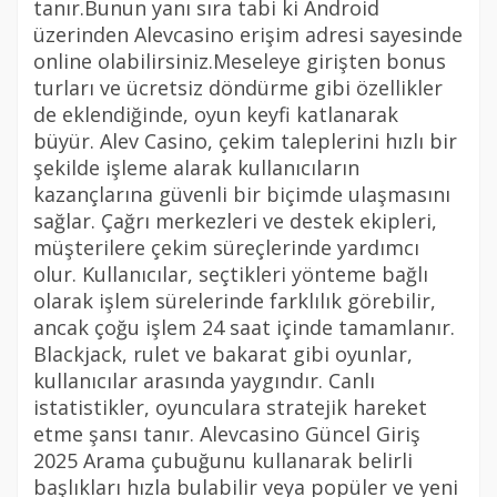
tanır.Bunun yanı sıra tabi ki Android
üzerinden Alevcasino erişim adresi sayesinde
online olabilirsiniz.Meseleye girişten bonus
turları ve ücretsiz döndürme gibi özellikler
de eklendiğinde, oyun keyfi katlanarak
büyür. Alev Casino, çekim taleplerini hızlı bir
şekilde işleme alarak kullanıcıların
kazançlarına güvenli bir biçimde ulaşmasını
sağlar. Çağrı merkezleri ve destek ekipleri,
müşterilere çekim süreçlerinde yardımcı
olur. Kullanıcılar, seçtikleri yönteme bağlı
olarak işlem sürelerinde farklılık görebilir,
ancak çoğu işlem 24 saat içinde tamamlanır.
Blackjack, rulet ve bakarat gibi oyunlar,
kullanıcılar arasında yaygındır. Canlı
istatistikler, oyunculara stratejik hareket
etme şansı tanır. Alevcasino Güncel Giriş
2025 Arama çubuğunu kullanarak belirli
başlıkları hızla bulabilir veya popüler ve yeni