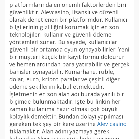
platformlarında en önemli faktörlerden biri
güvenliktir. Alevcasino, lisanslı ve düzenli
olarak denetlenen bir platformdur. Kullanıcı
bilgilerinin gizliliğini korumak için en son
teknolojileri kullanır ve güvenli ödeme
yöntemleri sunar. Bu sayede, kullanıcılar
güvenli bir ortamda oyun oynayabilirler. Yeni
bir müşteri küçük bir kayıt formu doldurur
ve hemen ardından para yatırabilir ve gerçek
bahisler oynayabilir. Kumarhane, ruble,
dolar, euro, kripto paralar ve çeşitli diğer
ödeme şekillerini kabul etmektedir.
İşletmenin en son alan adı burada yazılı bir
biçimde bulunmaktadır. İşte bu linkin her
zaman kullanıma hazır olması çok büyük
kolaylık demektir. Bundan dolayı yapılması
gereken tek şey bir kere üzerine
Alev casino
tıklamaktır. Alan adını yazmaya gerek
kalmadan Alevcasino giriş linki üzerinden