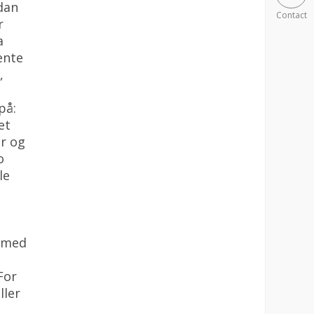
dan
Contact
r
a
ente
,
på:
et
er og
o
le
l med
For
ller