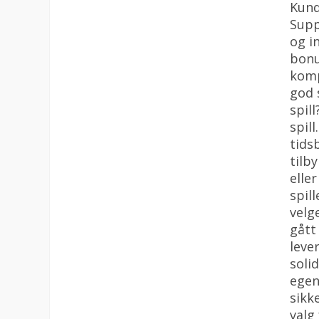
Kund
Supp
og i
bonu
komp
god 
spil
spil
tids
tilb
elle
spil
velg
gått
leve
soli
egen
sikk
valg 