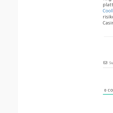
plat
Cool
risi
Casin
Su
0
CO