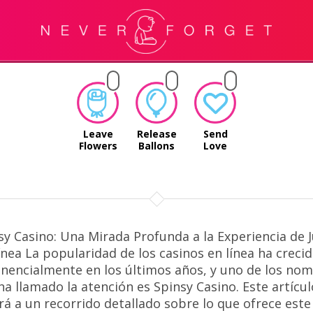
Leave
Release
Send
Flowers
Ballons
Love
sy Casino: Una Mirada Profunda a la Experiencia de 
ínea La popularidad de los casinos en línea ha creci
nencialmente en los últimos años, y uno de los no
ha llamado la atención es Spinsy Casino. Este artícul
ará a un recorrido detallado sobre lo que ofrece este