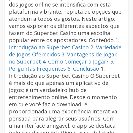
dos jogos online se intensifica com esta
plataforma vibrante, repleta de opções que
atendem a todos os gostos. Neste artigo,
vamos explorar os diferentes aspectos que
fazem do Superbet Casino uma escolha
popular entre os apostadores. Conteúdo
1.
Introdução ao Superbet Casino
2. Variedade
de Jogos Oferecidos
3. Vantagens de Jogar
no Superbet
4. Como Começar a Jogar?
5.
Perguntas Frequentes
6. Conclusão
1.
Introdução ao Superbet Casino O Superbet
é mais do que apenas um aplicativo de
jogos; é um verdadeiro hub de
entretenimento online. Desde o momento
em que você faz o download, é
proporcionada uma experiência interativa
pensada para alegrar seus usuários. Com
uma interface amigável, o app se destaca
pelo seu design intuitivo e acessibilidade,