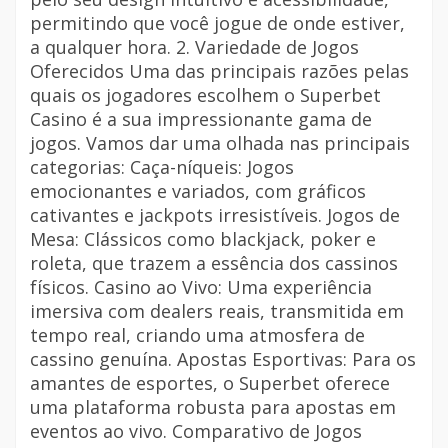
permitindo que você jogue de onde estiver,
a qualquer hora. 2. Variedade de Jogos
Oferecidos Uma das principais razões pelas
quais os jogadores escolhem o Superbet
Casino é a sua impressionante gama de
jogos. Vamos dar uma olhada nas principais
categorias: Caça-níqueis: Jogos
emocionantes e variados, com gráficos
cativantes e jackpots irresistíveis. Jogos de
Mesa: Clássicos como blackjack, poker e
roleta, que trazem a essência dos cassinos
físicos. Casino ao Vivo: Uma experiência
imersiva com dealers reais, transmitida em
tempo real, criando uma atmosfera de
cassino genuína. Apostas Esportivas: Para os
amantes de esportes, o Superbet oferece
uma plataforma robusta para apostas em
eventos ao vivo. Comparativo de Jogos