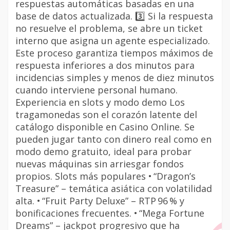
respuestas automáticas basadas en una
base de datos actualizada. 3️⃣ Si la respuesta
no resuelve el problema, se abre un ticket
interno que asigna un agente especializado.
Este proceso garantiza tiempos máximos de
respuesta inferiores a dos minutos para
incidencias simples y menos de diez minutos
cuando interviene personal humano.
Experiencia en slots y modo demo Los
tragamonedas son el corazón latente del
catálogo disponible en Casino Online. Se
pueden jugar tanto con dinero real como en
modo demo gratuito, ideal para probar
nuevas máquinas sin arriesgar fondos
propios. Slots más populares • “Dragon’s
Treasure” – temática asiática con volatilidad
alta. • “Fruit Party Deluxe” – RTP 96 %​ y
bonificaciones frecuentes. • “Mega Fortune
Dreams” – jackpot progresivo que ha