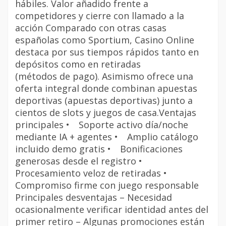
hábiles. Valor añadido frente a
competidores y cierre con llamado a la
acción Comparado con otras casas
españolas como Sportium, Casino Online
destaca por sus tiempos rápidos tanto en
depósitos como en retiradas
(métodos de pago)​​. Asimismo ofrece una
oferta integral donde combinan apuestas
deportivas (apuestas deportivas)​‍​‍‍ junto a
cientos dе ​slots ​y juegos de casa.​ Ventajas
principales • Soporte activo día/noche
mediante IA + agentes • Amplio catálogo
incluido demo gratis • Bonificaciones
generosas desde el registro •
Procesamiento veloz de retiradas •
Compromiso firme con juego responsable
Principales desventajas – Necesidad
ocasionalmente verificar identidad antes del
primer retiro – Algunas promociones están