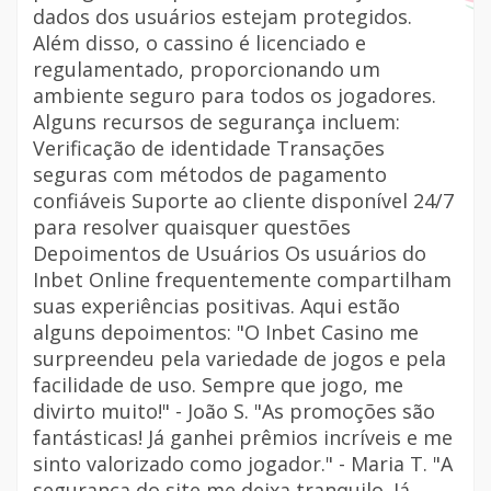
dados dos usuários estejam protegidos.
Além disso, o cassino é licenciado e
regulamentado, proporcionando um
ambiente seguro para todos os jogadores.
Alguns recursos de segurança incluem:
Verificação de identidade Transações
seguras com métodos de pagamento
confiáveis Suporte ao cliente disponível 24/7
para resolver quaisquer questões
Depoimentos de Usuários Os usuários do
Inbet Online frequentemente compartilham
suas experiências positivas. Aqui estão
alguns depoimentos: "O Inbet Casino me
surpreendeu pela variedade de jogos e pela
facilidade de uso. Sempre que jogo, me
divirto muito!" - João S. "As promoções são
fantásticas! Já ganhei prêmios incríveis e me
sinto valorizado como jogador." - Maria T. "A
segurança do site me deixa tranquilo. Já