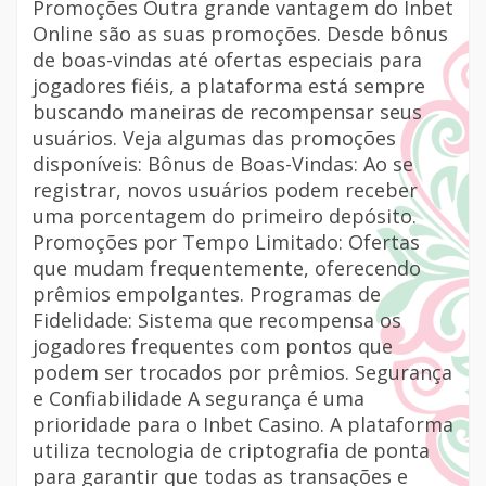
Promoções Outra grande vantagem do Inbet
Online são as suas promoções. Desde bônus
de boas-vindas até ofertas especiais para
jogadores fiéis, a plataforma está sempre
buscando maneiras de recompensar seus
usuários. Veja algumas das promoções
disponíveis: Bônus de Boas-Vindas: Ao se
registrar, novos usuários podem receber
uma porcentagem do primeiro depósito.
Promoções por Tempo Limitado: Ofertas
que mudam frequentemente, oferecendo
prêmios empolgantes. Programas de
Fidelidade: Sistema que recompensa os
jogadores frequentes com pontos que
podem ser trocados por prêmios. Segurança
e Confiabilidade A segurança é uma
prioridade para o Inbet Casino. A plataforma
utiliza tecnologia de criptografia de ponta
para garantir que todas as transações e