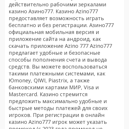
действительно рабочими зеркалами
казино Азино777. Казино Azino777
предоставляет возможность играть
бесплатно и без регистрации. Азино777
официальная мобильная версия и
приложение сайта на андроид, как
скачать приложение Azino 777 Azino777
предлагает удобные и безопасные
способы пополнения счета и вывода
средств. Вы можете воспользоваться
такими платежными системами, как
Юmoney, QIWI, Piastrix, а также
банковскими картами МИР, Visa и
Mastercard. Казино стремится
предложить максимально удобные и
быстрые методы платежей для своих
игроков. При регистрации в онлайн
казино Azino777 игрок может указать
промокод (c 2023 года промокод не