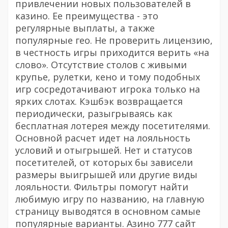
привлечении новых пользователей в
казино. Ее преимущества - это
регулярные выплаты, а также
популярные гео. Не проверить лицензию,
в честность игры приходится верить «на
слово». Отсутствие столов с живыми
крупье, рулетки, кено и тому подобных
игр сосредотачивают игрока только на
ярких слотах. Кэшбэк возвращается
периодически, разыгрываясь как
бесплатная лотерея между посетителями.
Основной расчет идет на лояльность
условий и отыгрышей. Нет и статусов
посетителей, от которых бы зависели
размеры выигрышей или другие виды
лояльности. Фильтры помогут найти
любимую игру по названию, на главную
страницу выводятся в основном самые
популярные варианты. Азино 777 сайт