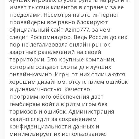
имеет тысячи клиентов в стране и за ее
пределами. Несмотря на это интернет
провайдеры все равно блокируют
официальный сайт Azino777, за чем
следит Роскомнадзор. Ведь Россия до сих
пор не легализовала онлайн рынок
азартных развлечений на своей
территории. Это крупные компании,
которые создают слоты для лучших
онлайн-казино. Игры от них отличаются
хорошим дизайном, отсутствием ошибок
и динамичностью. Качество
программного обеспечения дает
гемблерам войти в ритм игры без
тормозов и ошибок. Администрация
казино следит за сохранением
конфиденциальности данных и
минимизирует их использование.