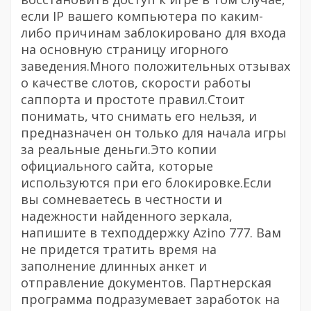
если IP вашего компьютера по каким-
либо причинам заблокировано для входа
на основную страницу игорного
заведения.Много положительных отзывах
о качестве слотов, скорости работы
саппорта и простоте правил.Стоит
понимать, что снимать его нельзя, и
предназначен он только для начала игры
за реальные деньги.Это копии
официального сайта, которые
используются при его блокировке.Если
вы сомневаетесь в честности и
надежности найденного зеркала,
напишите в техподдержку Azino 777. Вам
не придется тратить время на
заполнение длинных анкет и
отправление документов. Партнерская
программа подразумевает заработок на