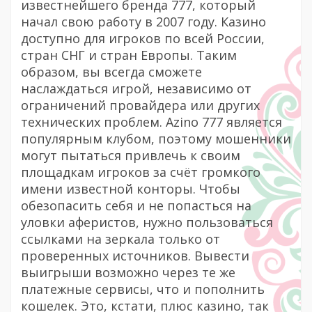
известнейшего бренда 777, который
начал свою работу в 2007 году. Казино
доступно для игроков по всей России,
стран СНГ и стран Европы. Таким
образом, вы всегда сможете
наслаждаться игрой, независимо от
ограничений провайдера или других
технических проблем. Azino 777 является
популярным клубом, поэтому мошенники
могут пытаться привлечь к своим
площадкам игроков за счёт громкого
имени известной конторы. Чтобы
обезопасить себя и не попасться на
уловки аферистов, нужно пользоваться
ссылками на зеркала только от
проверенных источников. Вывести
выигрыши возможно через те же
платежные сервисы, что и пополнить
кошелек. Это, кстати, плюс казино, так