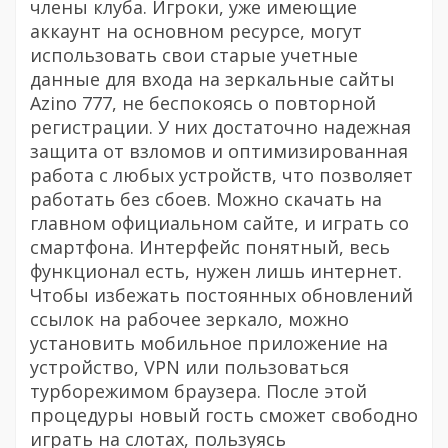
члены клуба. Игроки, уже имеющие
аккаунт на основном ресурсе, могут
использовать свои старые учетные
данные для входа на зеркальные сайты
Azino 777, не беспокоясь о повторной
регистрации. У них достаточно надежная
защита от взломов и оптимизированная
работа с любых устройств, что позволяет
работать без сбоев. Можно скачать на
главном официальном сайте, и играть со
смартфона. Интерфейс понятный, весь
функционал есть, нужен лишь интернет.
Чтобы избежать постоянных обновлений
ссылок на рабочее зеркало, можно
установить мобильное приложение на
устройство, VPN или пользоваться
турборежимом браузера. После этой
процедуры новый гость сможет свободно
играть на слотах, пользуясь