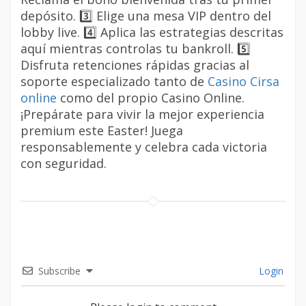
depósito. 3️⃣ Elige una mesa VIP dentro del
lobby live. 4️⃣ Aplica las estrategias descritas
aquí mientras controlas tu bankroll. 5️⃣
Disfruta retenciones rápidas gracias al
soporte especializado tanto de
Casino Cirsa
online
como del propio Casino Online.
¡Prepárate para vivir la mejor experiencia
premium este Easter! Juega
responsablemente y celebra cada victoria
con seguridad.​
Subscribe
Login