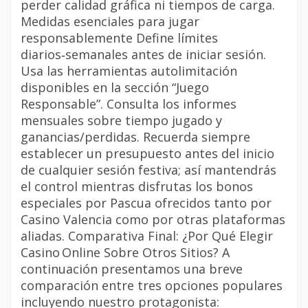
perder calidad gráfica ni tiempos de carga.
Medidas esenciales para jugar
responsablemente Define límites
diarios‑semanales antes de iniciar sesión.
Usa las herramientas autolimitación
disponibles en la sección “Juego
Responsable”. Consulta los informes
mensuales sobre tiempo jugado y
ganancias/perdidas. Recuerda siempre
establecer un presupuesto antes del inicio
de cualquier sesión festiva; así mantendrás
el control mientras disfrutas los bonos
especiales por Pascua ofrecidos tanto por
Casino Valencia como por otras plataformas
aliadas. Comparativa Final: ¿Por Qué Elegir
Casino Online Sobre Otros Sitios? A
continuación presentamos una breve
comparación entre tres opciones populares
incluyendo nuestro protagonista: