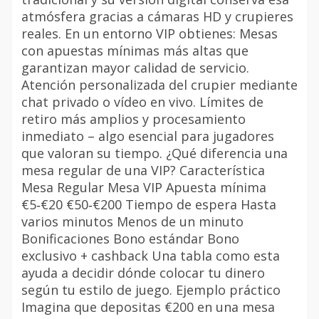
atmósfera gracias a cámaras HD y crupieres
reales. En un entorno VIP obtienes: Mesas
con apuestas mínimas más altas que
garantizan mayor calidad de servicio.
Atención personalizada del crupier mediante
chat privado o vídeo en vivo. Límites de
retiro más amplios y procesamiento
inmediato – algo esencial para jugadores
que valoran su tiempo. ¿Qué diferencia una
mesa regular de una VIP? Característica
Mesa Regular Mesa VIP Apuesta mínima
€5‑€20 €50‑€200 Tiempo de espera Hasta
varios minutos Menos de un minuto
Bonificaciones Bono estándar Bono
exclusivo + cashback Una tabla como esta
ayuda a decidir dónde colocar tu dinero
según tu estilo de juego. Ejemplo práctico
Imagina que depositas €200 en una mesa