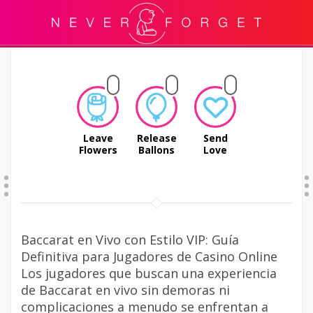
Leave
Release
Send
Flowers
Ballons
Love
Baccarat en Vivo con Estilo VIP: Guía
Definitiva para Jugadores de Casino Online
Los jugadores que buscan una experiencia
de Baccarat en vivo sin demoras ni
complicaciones a menudo se enfrentan a