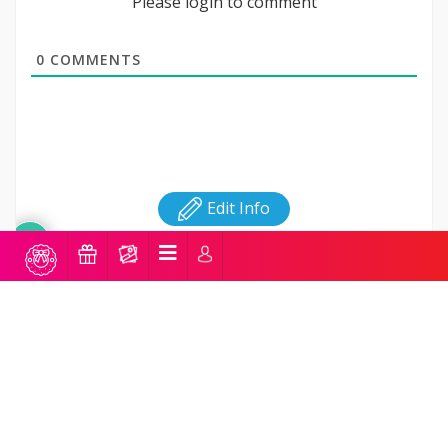
Please login to comment
0
COMMENTS
Edit Info