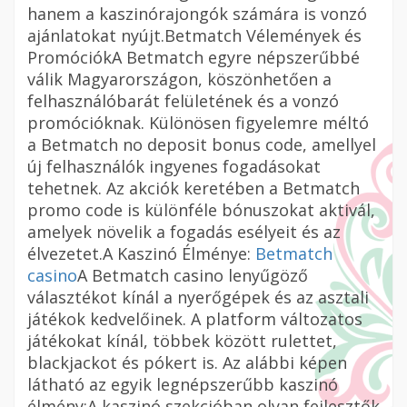
hanem a kaszinórajongók számára is vonzó
ajánlatokat nyújt.Betmatch Vélemények és
PromóciókA Betmatch egyre népszerűbbé
válik Magyarországon, köszönhetően a
felhasználóbarát felületének és a vonzó
promócióknak. Különösen figyelemre méltó
a Betmatch no deposit bonus code, amellyel
új felhasználók ingyenes fogadásokat
tehetnek. Az akciók keretében a Betmatch
promo code is különféle bónuszokat aktivál,
amelyek növelik a fogadás esélyeit és az
élvezetet.A Kaszinó Élménye:
Betmatch
casino
A Betmatch casino lenyűgöző
választékot kínál a nyerőgépek és az asztali
játékok kedvelőinek. A platform változatos
játékokat kínál, többek között rulettet,
blackjackot és pókert is. Az alábbi képen
látható az egyik legnépszerűbb kaszinó
élmény:A kaszinó szekcióban olyan fejlesztők