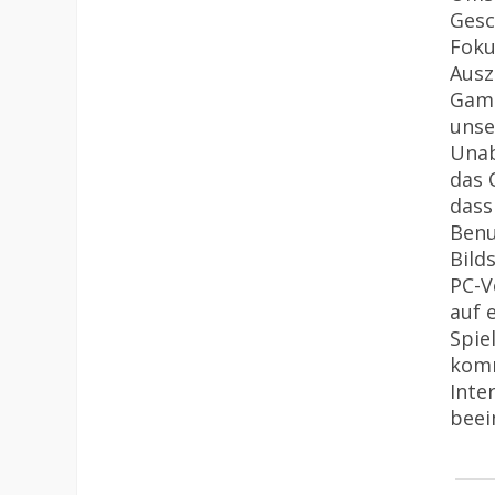
Gesc
Foku
Ausz
Gami
unse
Unab
das 
dass
Benu
Bild
PC-V
auf 
Spie
komm
Inte
beei