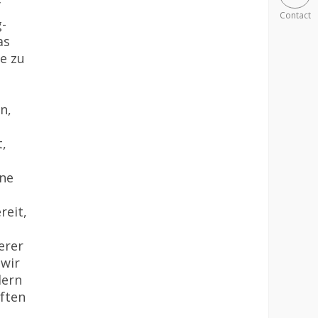
f
Contact
-
as
e zu
n,
,
ene
reit,
erer
 wir
lern
üften