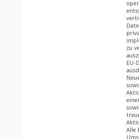
oper
ents
vert
Date
priv
impl
zu v
ausz
EU-D
ausd
Neue
sowo
Akti
eine
sowi
treu
Akti
Alle 
Umsa