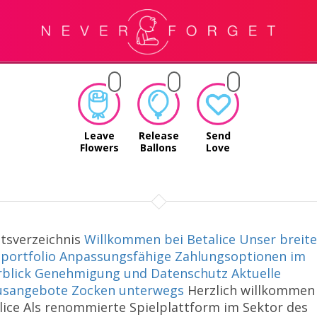
Leave
Release
Send
Flowers
Ballons
Love
ltsverzeichnis
Willkommen bei Betalice
Unser breite
lportfolio
Anpassungsfähige Zahlungsoptionen im
blick
Genehmigung und Datenschutz
Aktuelle
usangebote
Zocken unterwegs
Herzlich willkommen
lice Als renommierte Spielplattform im Sektor des