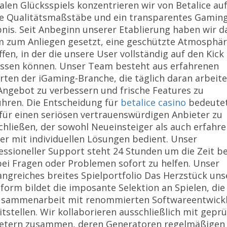
talen Glücksspiels konzentrieren wir von Betalice au
e Qualitätsmaßstäbe und ein transparentes Gaming
bnis. Seit Anbeginn unserer Etablierung haben wir d
 zum Anliegen gesetzt, eine geschützte Atmosphär
ffen, in der die unsere User vollständig auf den Kick
assen können. Unser Team besteht aus erfahrenen
rten der iGaming-Branche, die täglich daran arbeite
Angebot zu verbessern und frische Features zu
ühren. Die Entscheidung für
betalice casino
bedeutet
 für einen seriösen vertrauenswürdigen Anbieter zu
chließen, der sowohl Neueinsteiger als auch erfahr
er mit individuellen Lösungen bedient. Unser
essioneller Support steht 24 Stunden um die Zeit be
ei Fragen oder Problemen sofort zu helfen. Unser
ngreiches breites Spielportfolio Das Herzstück uns
tform bildet die imposante Selektion an Spielen, die
usammenarbeit mit renommierten Softwareentwick
itstellen. Wir kollaborieren ausschließlich mit gepr
etern zusammen, deren Generatoren regelmäßigen