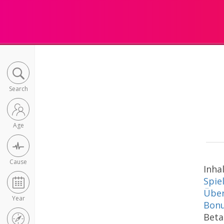
Search
Age
Cause
Inha
Spie
Über
Year
Bon
Beta