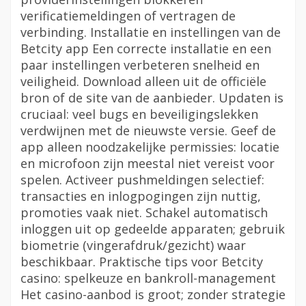
verificatiemeldingen of vertragen de
verbinding. Installatie en instellingen van de
Betcity app Een correcte installatie en een
paar instellingen verbeteren snelheid en
veiligheid. Download alleen uit de officiële
bron of de site van de aanbieder. Updaten is
cruciaal: veel bugs en beveiligingslekken
verdwijnen met de nieuwste versie. Geef de
app alleen noodzakelijke permissies: locatie
en microfoon zijn meestal niet vereist voor
spelen. Activeer pushmeldingen selectief:
transacties en inlogpogingen zijn nuttig,
promoties vaak niet. Schakel automatisch
inloggen uit op gedeelde apparaten; gebruik
biometrie (vingerafdruk/gezicht) waar
beschikbaar. Praktische tips voor Betcity
casino: spelkeuze en bankroll-management
Het casino-aanbod is groot; zonder strategie