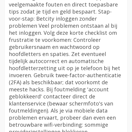
veelgemaakte fouten en direct toepasbare
tips zodat je tijd en geld bespaart. Stap-
voor-stap: Betcity inloggen zonder
problemen Veel problemen ontstaan al bij
het inloggen. Volg deze korte checklist om
frustratie te voorkomen: Controleer
gebruikersnaam en wachtwoord op
hoofdletters en spaties. Zet eventueel
tijdelijk autocorrect en automatische
hoofdletterzetting uit op je telefoon bij het
invoeren. Gebruik twee-factor-authenticatie
(2FA) als beschikbaar; dat voorkomt de
meeste hacks. Bij foutmelding 'account
geblokkeerd' contacteer direct de
klantenservice (bewaar schermfoto's van
foutmeldingen). Als je via mobiele data
problemen ervaart, probeer dan even een
betrouwbare wifi-verbinding: sommige
providerinstellingen blokkeren