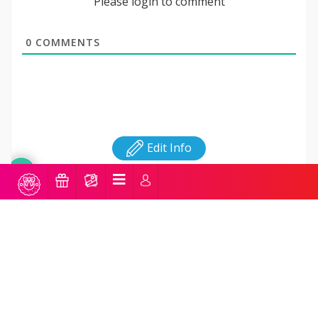
Please login to comment
0
COMMENTS
Edit Info