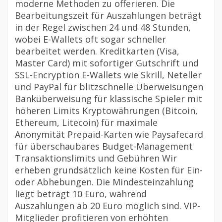
moderne Methoden zu offerieren. Die
Bearbeitungszeit für Auszahlungen beträgt
in der Regel zwischen 24 und 48 Stunden,
wobei E-Wallets oft sogar schneller
bearbeitet werden. Kreditkarten (Visa,
Master Card) mit sofortiger Gutschrift und
SSL-Encryption E-Wallets wie Skrill, Neteller
und PayPal für blitzschnelle Überweisungen
Banküberweisung für klassische Spieler mit
höheren Limits Kryptowährungen (Bitcoin,
Ethereum, Litecoin) für maximale
Anonymität Prepaid-Karten wie Paysafecard
für überschaubares Budget-Management
Transaktionslimits und Gebühren Wir
erheben grundsätzlich keine Kosten für Ein-
oder Abhebungen. Die Mindesteinzahlung
liegt beträgt 10 Euro, während
Auszahlungen ab 20 Euro möglich sind. VIP-
Mitglieder profitieren von erhöhten