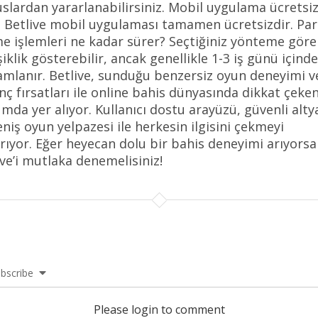
slardan yararlanabilirsiniz. Mobil uygulama ücretsi
, Betlive mobil uygulaması tamamen ücretsizdir. Pa
e işlemleri ne kadar sürer? Seçtiğiniz yönteme göre
iklik gösterebilir, ancak genellikle 1-3 iş günü içinde
mlanır. Betlive, sunduğu benzersiz oyun deneyimi v
nç fırsatları ile online bahis dünyasında dikkat çeken
mda yer alıyor. Kullanıcı dostu arayüzü, güvenli alty
eniş oyun yelpazesi ile herkesin ilgisini çekmeyi
rıyor. Eğer heyecan dolu bir bahis deneyimi arıyorsa
ive’i mutlaka denemelisiniz!
bscribe
Please login to comment