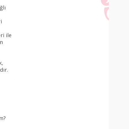
ğlı
i
i ile
in
k,
dır.
im?