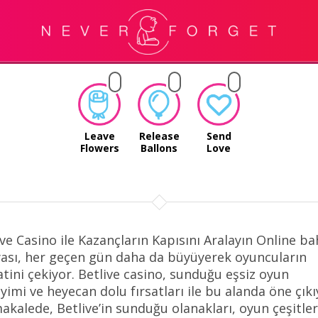
Leave
Release
Send
Flowers
Ballons
Love
ive Casino ile Kazançların Kapısını Aralayın Online ba
ası, her geçen gün daha da büyüyerek oyuncuların
atini çekiyor. Betlive casino, sunduğu eşsiz oyun
yimi ve heyecan dolu fırsatları ile bu alanda öne çıkı
akalede, Betlive’in sunduğu olanakları, oyun çeşitler