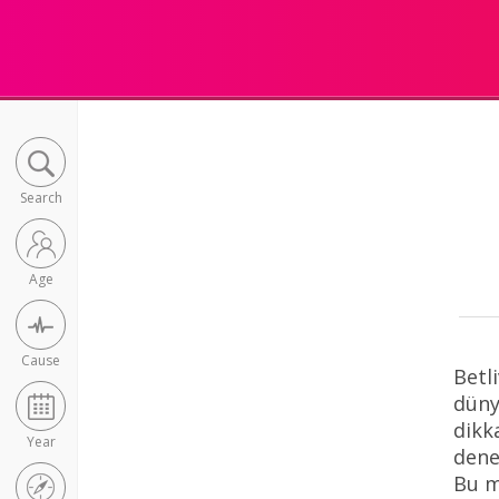
Search
Age
Cause
Betl
düny
dikk
Year
dene
Bu m