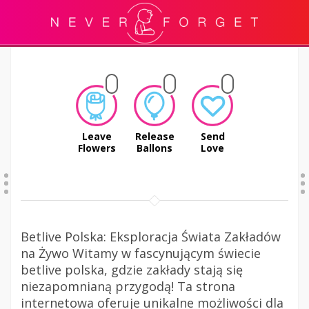
Leave
Release
Send
Flowers
Ballons
Love
Betlive Polska: Eksploracja Świata Zakładów
na Żywo Witamy w fascynującym świecie
betlive polska, gdzie zakłady stają się
niezapomnianą przygodą! Ta strona
internetowa oferuje unikalne możliwości dla