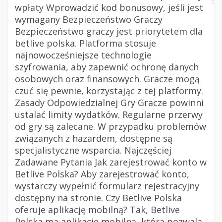
wpłaty Wprowadzić kod bonusowy, jeśli jest
wymagany Bezpieczeństwo Graczy
Bezpieczeństwo graczy jest priorytetem dla
betlive polska. Platforma stosuje
najnowocześniejsze technologie
szyfrowania, aby zapewnić ochronę danych
osobowych oraz finansowych. Gracze mogą
czuć się pewnie, korzystając z tej platformy.
Zasady Odpowiedzialnej Gry Gracze powinni
ustalać limity wydatków. Regularne przerwy
od gry są zalecane. W przypadku problemów
związanych z hazardem, dostępne są
specjalistyczne wsparcia. Najczęściej
Zadawane Pytania Jak zarejestrować konto w
Betlive Polska? Aby zarejestrować konto,
wystarczy wypełnić formularz rejestracyjny
dostępny na stronie. Czy Betlive Polska
oferuje aplikację mobilną? Tak, Betlive
Polska ma aplikację mobilną, która pozwala