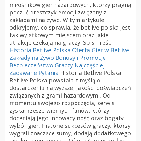
miłośników gier hazardowych, którzy pragną
poczuć dreszczyk emocji związany z
zakładami na żywo. W tym artykule
odkryjemy, co sprawia, że betlive polska jest
tak wyjątkowym miejscem oraz jakie
atrakcje czekają na graczy. Spis Treści
Historia Betlive Polska
Oferta Gier w Betlive
Zakłady na Żywo
Bonusy i Promocje
Bezpieczeństwo Graczy
Najczęściej
Zadawane Pytania
Historia Betlive Polska
Betlive Polska powstała z myślą o
dostarczeniu najwyższej jakości doświadczeń
związanych z grami hazardowymi. Od
momentu swojego rozpoczęcia, serwis
zyskał rzesze wiernych fanów, którzy
doceniają jego innowacyjność oraz bogaty
wybór gier. Historie sukcesów graczy, którzy
wygrali znaczące sumy, dodają dodatkowego
smaku temu miejscu. Oferta Gier w Betlive