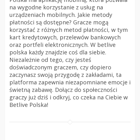
na wygodne korzystanie z usług na
urządzeniach mobilnych. Jakie metody
płatności są dostępne? Gracze mogą
korzystać z różnych metod płatności, w tym
kart kredytowych, przelewów bankowych
oraz portfeli elektronicznych. W betlive
polska każdy znajdzie coś dla siebie.
Niezależnie od tego, czy jesteś
doświadczonym graczem, czy dopiero
zaczynasz swoją przygodę z zakładami, ta
platforma zapewnia niezapomniane emocje i
świetną zabawę. Dołącz do społeczności
graczy już dziś i odkryj, co czeka na Ciebie w
Betlive Polska!