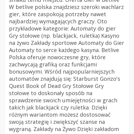
W betlive polska znajdziesz szeroki wachlarz
gier, które zaspokoją potrzeby nawet
najbardziej wymagających graczy. Oto
przykładowe kategorie: Automaty do gier
Gry stołowe (np. blackjack, ruletka) Kasyno
na żywo Zakłady sportowe Automaty do Gier
Automaty to serce każdego kasyna. Betlive
Polska oferuje nowoczesne gry, które
zachwycają grafiką oraz funkcjami
bonusowymi. Wśród najpopularniejszych
automatów znajdują się: Starburst Gonzo's
Quest Book of Dead Gry Stołowe Gry
stołowe to doskonały sposób na
sprawdzenie swoich umiejętności w grach
takich jak blackjack czy ruletka. Dzięki
różnym wariantom możesz dostosować
swoją strategię i zwiększyć szanse na
wygraną. Zakłady na Żywo Dzięki zakładom