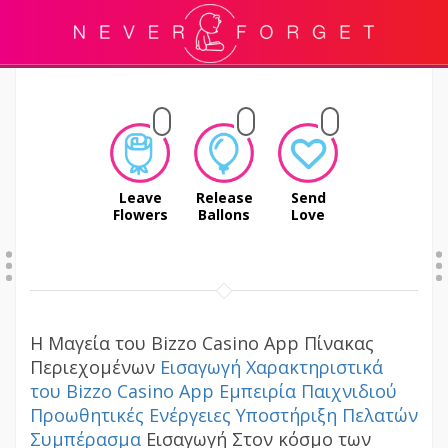
Leave
Release
Send
Flowers
Ballons
Love
Η Μαγεία του Bizzo Casino App Πίνακας
Περιεχομένων
Εισαγωγή
Χαρακτηριστικά
του Bizzo Casino App
Εμπειρία Παιχνιδιού
Προωθητικές Ενέργειες
Υποστήριξη Πελατών
Συμπέρασμα
Εισαγωγή Στον κόσμο των