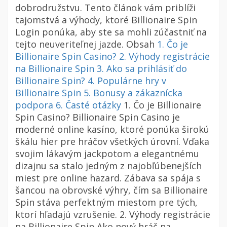
dobrodružstvu. Tento článok vám priblíži
tajomstvá a výhody, ktoré Billionaire Spin
Login ponúka, aby ste sa mohli zúčastniť na
tejto neuveriteľnej jazde. Obsah
1. Čo je
Billionaire Spin Casino?
2. Výhody registrácie
na Billionaire Spin
3. Ako sa prihlásiť do
Billionaire Spin?
4. Populárne hry v
Billionaire Spin
5. Bonusy a zákaznícka
podpora
6. Časté otázky
1. Čo je Billionaire
Spin Casino? Billionaire Spin Casino je
moderné online kasíno, ktoré ponúka širokú
škálu hier pre hráčov všetkých úrovní. Vďaka
svojim lákavým jackpotom a elegantnému
dizajnu sa stalo jedným z najobľúbenejších
miest pre online hazard. Zábava sa spája s
šancou na obrovské výhry, čím sa Billionaire
Spin stáva perfektným miestom pre tých,
ktorí hľadajú vzrušenie. 2. Výhody registrácie
na Billionaire Spin Ako nový hráč na