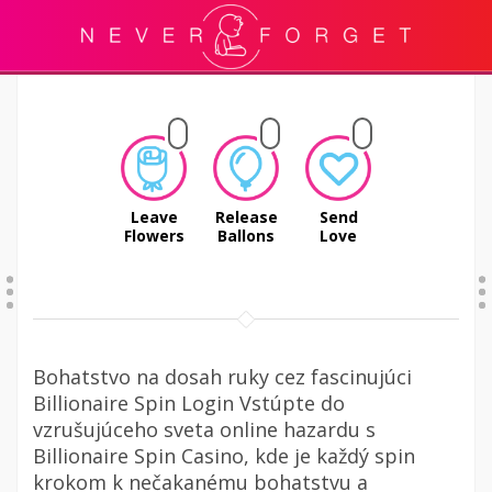
Leave
Release
Send
Flowers
Ballons
Love
Bohatstvo na dosah ruky cez fascinujúci
Billionaire Spin Login Vstúpte do
vzrušujúceho sveta online hazardu s
Billionaire Spin Casino, kde je každý spin
krokom k nečakanému bohatstvu a