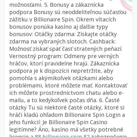
možnosťami. 5. Bonusy a zákaznícka
podpora Bonusy sú neoddeliteľnou súčasťou
zážitku v Billionaire Spin. Okrem vítacích
bonusov ponúka kasíno aj ďalšie typy
bonusov: Otáčky zdarma: Získajte otáčky
zdarma na vybraných slotoch. Cashback:
Možnosť získať späť časť stratených peňazí.
Vernostný program: Odmeny pre verných
hráčov, ktorí pravidelne hrajú. Zákaznícka
podpora je k dispozícii nepretržite, aby
pomohla s akýmikoľvek otázkami alebo
problémami, ktoré môžete mať. Kontaktovať
ich môžete prostredníctvom chatu alebo e-
mailu, a to kedykoľvek počas dňa. 6. Časté
otázky Tu sú niektoré časté otázky, ktoré si
hráči kladú ohľadom Billionaire Spin Login a
jeho funkcií: Je Billionaire Spin Casino
legitímne? Áno, kasíno má všetky potrebné
licencie a
88 billionaire spin 82
zabezpečenie