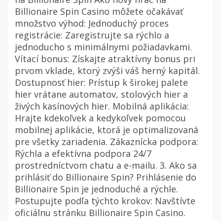
Billionaire Spin Casino môžete očakávať
množstvo výhod: Jednoduchý proces
registrácie: Zaregistrujte sa rýchlo a
jednoducho s minimálnymi požiadavkami.
Vítací bonus: Získajte atraktívny bonus pri
prvom vklade, ktorý zvýši váš herný kapitál.
Dostupnosť hier: Prístup k širokej palete
hier vrátane automatov, stolových hier a
živých kasínových hier. Mobilná aplikácia:
Hrajte kdekoľvek a kedykoľvek pomocou
mobilnej aplikácie, ktorá je optimalizovaná
pre všetky zariadenia. Zákaznícka podpora:
Rýchla a efektívna podpora 24/7
prostredníctvom chatu a e-mailu. 3. Ako sa
prihlásiť do Billionaire Spin? Prihlásenie do
Billionaire Spin je jednoduché a rýchle.
Postupujte podľa týchto krokov: Navštívte
oficiálnu stránku Billionaire Spin Casino.