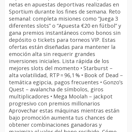
netas en apuestas deportivas realizadas en
Sportium durante los fines de semana. Reto
semanal: completa misiones como “Juega 3
diferentes slots” o “Apuesta €20 en fútbol” y
gana premios instantáneos como bonos sin
depósito o tickets para torneos VIP. Estas
ofertas están diseñadas para mantener la
emoción alta sin requerir grandes
inversiones iniciales. Lista rápida de los
mejores slots del momento • Starburst –
alta volatilidad, RTP = 96,1 % • Book of Dead –
temática egipcia, pagos frecuentes • Gonzo’s
Quest – avalancha de símbolos, giros
multiplicadores • Mega Moolah – jackpot
progresivo con premios millonarios
Aprovechar estas máquinas mientras están
bajo promoción aumenta tus chances de
obtener combinaciones ganadoras y
maximiza el valor del bono recibido. Cómo