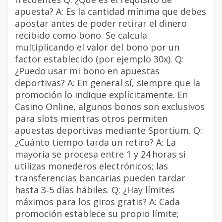
apuesta? A: Es la cantidad mínima que debes
apostar antes de poder retirar el dinero
recibido como bono. Se calcula
multiplicando el valor del bono por un
factor establecido (por ejemplo 30x). Q:
¿Puedo usar mi bono en apuestas
deportivas? A: En general sí, siempre que la
promoción lo indique explícitamente. En
Casino Online, algunos bonos son exclusivos
para slots mientras otros permiten
apuestas deportivas mediante Sportium. Q:
¿Cuánto tiempo tarda un retiro? A: La
mayoría se procesa entre 1 y 24 horas si
utilizas monederos electrónicos; las
transferencias bancarias pueden tardar
hasta 3‑5 días hábiles. Q: ¿Hay límites
máximos para los giros gratis? A: Cada
promoción establece su propio límite;