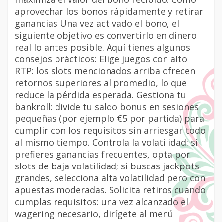
aprovechar los bonos rápidamente y retirar
ganancias Una vez activado el bono, el
siguiente objetivo es convertirlo en dinero
real lo antes posible. Aquí tienes algunos
consejos prácticos: Elige juegos con alto
RTP: los slots mencionados arriba ofrecen
retornos superiores al promedio, lo que
reduce la pérdida esperada. Gestiona tu
bankroll: divide tu saldo bonus en sesiones
pequeñas (por ejemplo €5 por partida) para
cumplir con los requisitos sin arriesgar todo
al mismo tiempo. Controla la volatilidad: si
prefieres ganancias frecuentes, opta por
slots de baja volatilidad; si buscas jackpots
grandes, selecciona alta volatilidad pero con
apuestas moderadas. Solicita retiros cuando
cumplas requisitos: una vez alcanzado el
wagering necesario, dirígete al menú