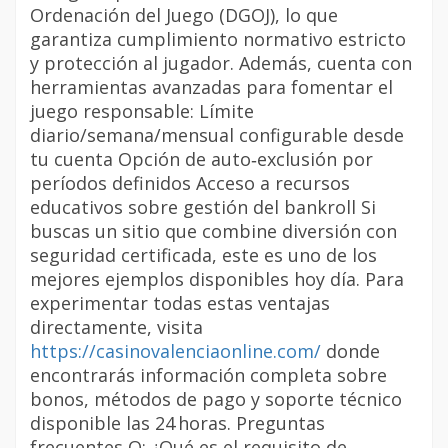
Ordenación del Juego (DGOJ), lo que
garantiza cumplimiento normativo estricto
y protección al jugador. Además, cuenta con
herramientas avanzadas para fomentar el
juego responsable: Límite
diario/semana/mensual configurable desde
tu cuenta Opción de auto‑exclusión por
períodos definidos Acceso a recursos
educativos sobre gestión del bankroll Si
buscas un sitio que combine diversión con
seguridad certificada, este es uno de los
mejores ejemplos disponibles hoy día. Para
experimentar todas estas ventajas
directamente, visita
https://casinovalenciaonline.com/
donde
encontrarás información completa sobre
bonos, métodos de pago y soporte técnico
disponible las 24 horas. Preguntas
frecuentes Q: ¿Qué es el requisito de