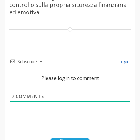
Subscribe
Login
Please login to comment
0
COMMENTS