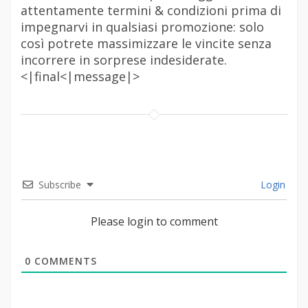
Subscribe
Login
Please login to comment
0
COMMENTS