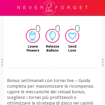
Leave
Release
Send
Flowers
Ballons
Love
Bonus settimanali con tornei live – Guida
completa per massimizzare le ricompense,
capire le meccaniche dei reload bonus,
scegliere i tornei più profittevoli e
ottimizzare la strategia di gioco nei casinò