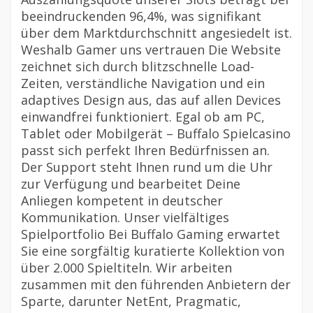
beeindruckenden 96,4%, was signifikant
über dem Marktdurchschnitt angesiedelt ist.
Weshalb Gamer uns vertrauen Die Website
zeichnet sich durch blitzschnelle Load-
Zeiten, verständliche Navigation und ein
adaptives Design aus, das auf allen Devices
einwandfrei funktioniert. Egal ob am PC,
Tablet oder Mobilgerät – Buffalo Spielcasino
passt sich perfekt Ihren Bedürfnissen an.
Der Support steht Ihnen rund um die Uhr
zur Verfügung und bearbeitet Deine
Anliegen kompetent in deutscher
Kommunikation. Unser vielfältiges
Spielportfolio Bei Buffalo Gaming erwartet
Sie eine sorgfältig kuratierte Kollektion von
über 2.000 Spieltiteln. Wir arbeiten
zusammen mit den führenden Anbietern der
Sparte, darunter NetEnt, Pragmatic,