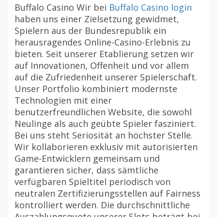
Buffalo Casino Wir bei
Buffalo Casino login
haben uns einer Zielsetzung gewidmet,
Spielern aus der Bundesrepublik ein
herausragendes Online-Casino-Erlebnis zu
bieten. Seit unserer Etablierung setzen wir
auf Innovationen, Offenheit und vor allem
auf die Zufriedenheit unserer Spielerschaft.
Unser Portfolio kombiniert modernste
Technologien mit einer
benutzerfreundlichen Website, die sowohl
Neulinge als auch geübte Spieler fasziniert.
Bei uns steht Seriosität an höchster Stelle.
Wir kollaborieren exklusiv mit autorisierten
Game-Entwicklern gemeinsam und
garantieren sicher, dass sämtliche
verfügbaren Spieltitel periodisch von
neutralen Zertifizierungsstellen auf Fairness
kontrolliert werden. Die durchschnittliche
Auszahlungsquote unserer Slots beträgt bei