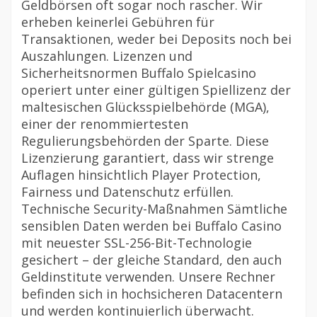
Geldbörsen oft sogar noch rascher. Wir
erheben keinerlei Gebühren für
Transaktionen, weder bei Deposits noch bei
Auszahlungen. Lizenzen und
Sicherheitsnormen Buffalo Spielcasino
operiert unter einer gültigen Spiellizenz der
maltesischen Glücksspielbehörde (MGA),
einer der renommiertesten
Regulierungsbehörden der Sparte. Diese
Lizenzierung garantiert, dass wir strenge
Auflagen hinsichtlich Player Protection,
Fairness und Datenschutz erfüllen.
Technische Security-Maßnahmen Sämtliche
sensiblen Daten werden bei Buffalo Casino
mit neuester SSL-256-Bit-Technologie
gesichert – der gleiche Standard, den auch
Geldinstitute verwenden. Unsere Rechner
befinden sich in hochsicheren Datacentern
und werden kontinuierlich überwacht.