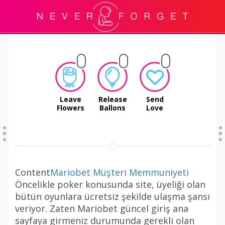
Leave
Release
Send
Flowers
Ballons
Love
Content
Mariobet Müşteri Memmuniyeti
Öncelikle poker konusunda site, üyeliği olan
bütün oyunlara ücretsiz şekilde ulaşma şansı
veriyor. Zaten Mariobet güncel giriş ana
sayfaya girmeniz durumunda gerekli olan