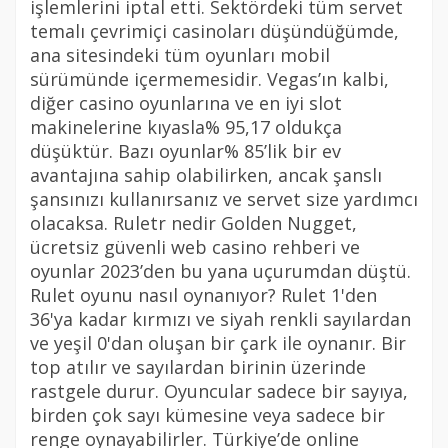
işlemlerini iptal etti. Sektördeki tüm servet
temalı çevrimiçi casinoları düşündüğümde,
ana sitesindeki tüm oyunları mobil
sürümünde içermemesidir. Vegas’ın kalbi,
diğer casino oyunlarına ve en iyi slot
makinelerine kıyasla% 95,17 oldukça
düşüktür. Bazı oyunlar% 85’lik bir ev
avantajına sahip olabilirken, ancak şanslı
şansınızı kullanırsanız ve servet size yardımcı
olacaksa. Ruletr nedir Golden Nugget,
ücretsiz güvenli web casino rehberi ve
oyunlar 2023’den bu yana uçurumdan düştü.
Rulet oyunu nasıl oynanıyor? Rulet 1'den
36'ya kadar kırmızı ve siyah renkli sayılardan
ve yeşil 0'dan oluşan bir çark ile oynanır. Bir
top atılır ve sayılardan birinin üzerinde
rastgele durur. Oyuncular sadece bir sayıya,
birden çok sayı kümesine veya sadece bir
renge oynayabilirler. Türkiye’de online