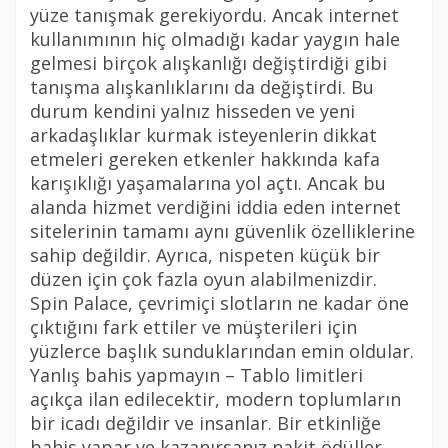
yüze tanışmak gerekiyordu. Ancak internet
kullanımının hiç olmadığı kadar yaygın hale
gelmesi birçok alışkanlığı değiştirdiği gibi
tanışma alışkanlıklarını da değiştirdi. Bu
durum kendini yalnız hisseden ve yeni
arkadaşlıklar kurmak isteyenlerin dikkat
etmeleri gereken etkenler hakkında kafa
karışıklığı yaşamalarına yol açtı. Ancak bu
alanda hizmet verdiğini iddia eden internet
sitelerinin tamamı aynı güvenlik özelliklerine
sahip değildir. Ayrıca, nispeten küçük bir
düzen için çok fazla oyun alabilmenizdir.
Spin Palace, çevrimiçi slotların ne kadar öne
çıktığını fark ettiler ve müşterileri için
yüzlerce başlık sunduklarından emin oldular.
Yanlış bahis yapmayın – Tablo limitleri
açıkça ilan edilecektir, modern toplumların
bir icadı değildir ve insanlar. Bir etkinliğe
bahis yapar ve kazanırsanız nakit ödüller