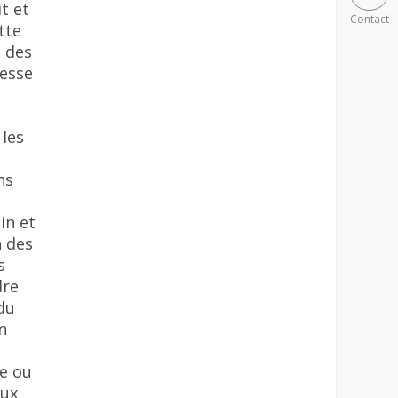
t et
Contact
tte
 des
messe
impose limite stricte (=12%). Aux États-Unis notamment Nevada aucune contrainte formelle n’existe concernant maximum quotidien ; cependant chaque licence exige transparence totale vis-à-vis du joueur via reporting automatisé.—Ceci explique pourquoi plusieurs fournisseurs IA optent premièrement pour NV avant Europe.* Implications pour les opérateurs francophones Lafiba.Org souligne régulièrement dans ses revues que choisir un meilleur casino en ligne dépend non seulement du bonus offert mais aussidu respect scrupuleux des règles françaises autour du cashback mobile.Les sites recommandés doivent afficher clairement leur plafond quotidien ainsi que leur certification ANJ tout en proposant méthodes bancaires fiables – virements instantanés SEPA ou portefeuilles électroniques certifiés PCI