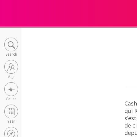
Search
Age
Cause
Cash
qui 
s’es
Year
de c
depu