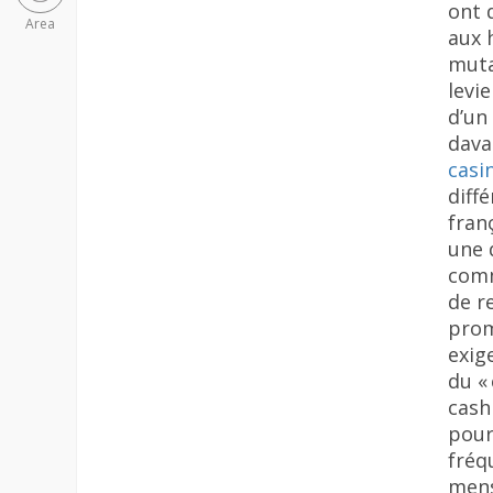
ont 
Area
aux 
muta
levi
d’un
dava
casi