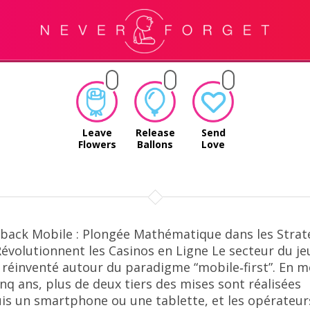
Leave
Release
Send
Flowers
Ballons
Love
back Mobile : Plongée Mathématique dans les Strat
Révolutionnent les Casinos en Ligne Le secteur du je
t réinventé autour du paradigme “mobile‑first”. En m
inq ans, plus de deux tiers des mises sont réalisées
is un smartphone ou une tablette, et les opérateur