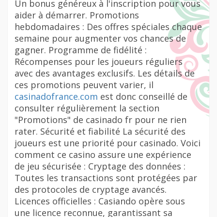
Un bonus généreux à l'inscription pour vous
aider à démarrer. Promotions
hebdomadaires : Des offres spéciales chaque
semaine pour augmenter vos chances de
gagner. Programme de fidélité :
Récompenses pour les joueurs réguliers
avec des avantages exclusifs. Les détails de
ces promotions peuvent varier, il
casinadofrance.com
est donc conseillé de
consulter régulièrement la section
"Promotions" de casinado fr pour ne rien
rater. Sécurité et fiabilité La sécurité des
joueurs est une priorité pour casinado. Voici
comment ce casino assure une expérience
de jeu sécurisée : Cryptage des données :
Toutes les transactions sont protégées par
des protocoles de cryptage avancés.
Licences officielles : Casiando opère sous
une licence reconnue, garantissant sa