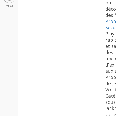
par 
Area
déco
des 
Prop
Sécur
Play
rapi
et s
des 
une 
d'ex
aux 
Prop
de j
Voic
Caté
sous
jack
vari