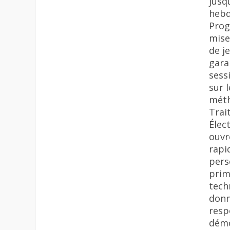
jusq
hebd
Prog
mise
de je
gara
sess
sur 
méth
Trai
Élec
ouvr
rapi
pers
prim
tech
donn
resp
démo