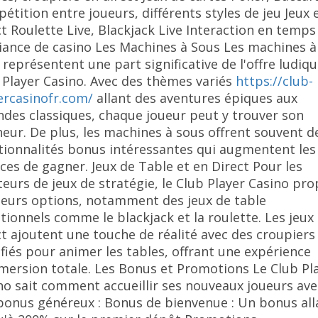
étition entre joueurs, différents styles de jeu Jeux 
ct Roulette Live, Blackjack Live Interaction en temps 
ance de casino Les Machines à Sous Les machines à
 représentent une part significative de l'offre ludiq
 Player Casino. Avec des thèmes variés
https://club-
ercasinofr.com/
allant des aventures épiques aux
ndes classiques, chaque joueur peut y trouver son
eur. De plus, les machines à sous offrent souvent d
tionnalités bonus intéressantes qui augmentent les
ces de gagner. Jeux de Table et en Direct Pour les
eurs de jeux de stratégie, le Club Player Casino pr
ieurs options, notamment des jeux de table
itionnels comme le blackjack et la roulette. Les jeux
ct ajoutent une touche de réalité avec des croupiers
ifiés pour animer les tables, offrant une expérience
mersion totale. Les Bonus et Promotions Le Club Pl
no sait comment accueillir ses nouveaux joueurs ave
bonus généreux : Bonus de bienvenue : Un bonus all