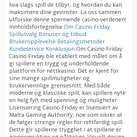
hva slags spill de tilbyr, og hvordan du kan
maksimere dine gevinster. La oss sammen
utforske denne spennende casino-verdenen!
Innholdsfortegnelse
Om Casino Friday
Spillutvalg
Bonuser og tilbud
Brukeropplevelse
Betalingsmetoder
Kundeservice
Konklusjon
Om Casino Friday
Casino Friday ble etablert med målet om å
gi spillere en trygg og underholdende
plattform for nettkasino. Det er kjent for
sine mange spillmuligheter og
brukervennlige grensesnitt. Med både
moderne og klassiske spill, kan spillere nyte
en helg fylt med spenning og muligheter.
Lisensiering Casino Friday er lisensiert av
Malta Gaming Authority, noe som sikrer at
de følger strenge regler for rettferdig spill.
Dette gir spillerne trygghet i at spillene er
gjennomsiktige og pålitelige. Visuelt design