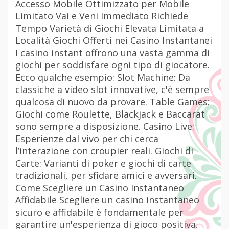
Accesso Mobile Ottimizzato per Mobile
Limitato Vai e Veni Immediato Richiede
Tempo Varietà di Giochi Elevata Limitata a
Località Giochi Offerti nei Casino Instantanei
I casino instant offrono una vasta gamma di
giochi per soddisfare ogni tipo di giocatore.
Ecco qualche esempio: Slot Machine: Da
classiche a video slot innovative, c'è sempre
qualcosa di nuovo da provare. Table Games:
Giochi come Roulette, Blackjack e Baccarat
sono sempre a disposizione. Casino Live:
Esperienze dal vivo per chi cerca
l’interazione con croupier reali. Giochi di
Carte: Varianti di poker e giochi di carte
tradizionali, per sfidare amici e avversari.
Come Scegliere un Casino Instantaneo
Affidabile Scegliere un casino instantaneo
sicuro e affidabile è fondamentale per
garantire un'esperienza di gioco positiva.