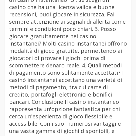
casino che ha una licenza valida e buone
recensioni, puoi giocare in sicurezza. Fai
sempre attenzione ai segnali di allerta come
termini e condizioni poco chiari. 3. Posso
giocare gratuitamente nei casino
instantanei? Molti casino instantanei offrono
modalità di gioco gratuite, permettendo ai
giocatori di provare i giochi prima di
scommettere denaro reale. 4. Quali metodi
di pagamento sono solitamente accettati? I
casinò instantanei accettano una varietà di
metodi di pagamento, tra cui carte di
credito, portafogli elettronici e bonifici
bancari. Conclusione Il casino instantaneo
rappresenta un'opzione fantastica per chi
cerca un'esperienza di gioco flessibile e
accessibile. Con i suoi numerosi vantaggi e
una vasta gamma di giochi disponibili, è