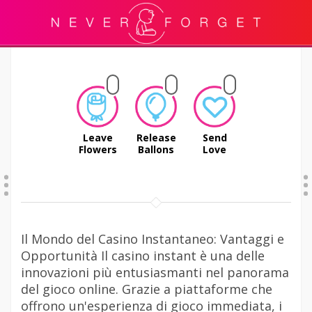
Leave
Release
Send
Flowers
Ballons
Love
Il Mondo del Casino Instantaneo: Vantaggi e
Opportunità Il casino instant è una delle
innovazioni più entusiasmanti nel panorama
del gioco online. Grazie a piattaforme che
offrono un'esperienza di gioco immediata, i