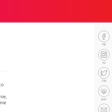
FB
IG
TW
co
nie,
Join
nie