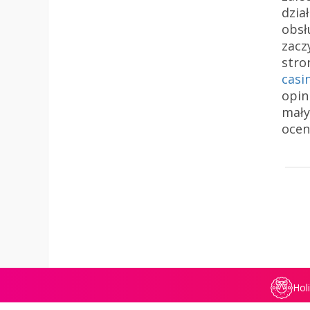
dzia
obsł
zacz
stro
casi
opin
mały
ocen
Hol