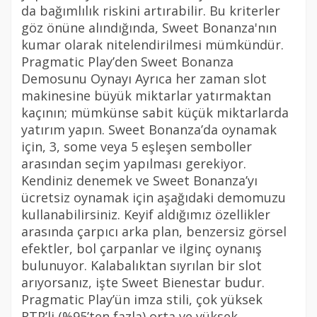
da bağımlılık riskini artırabilir. Bu kriterler
göz önüne alındığında, Sweet Bonanza'nın
kumar olarak nitelendirilmesi mümkündür.
Pragmatic Play’den Sweet Bonanza
Demosunu Oynayı Ayrıca her zaman slot
makinesine büyük miktarlar yatırmaktan
kaçının; mümkünse sabit küçük miktarlarda
yatırım yapın. Sweet Bonanza’da oynamak
için, 3, some veya 5 eşleşen semboller
arasından seçim yapılması gerekiyor.
Kendiniz denemek ve Sweet Bonanza’yı
ücretsiz oynamak için aşağıdaki demomuzu
kullanabilirsiniz. Keyif aldığımız özellikler
arasında çarpıcı arka plan, benzersiz görsel
efektler, bol çarpanlar ve ilginç oynanış
bulunuyor. Kalabalıktan sıyrılan bir slot
arıyorsanız, işte Sweet Bienestar budur.
Pragmatic Play’ün imza stili, çok yüksek
RTP’li (%95’ten fazla) orta ve yüksek