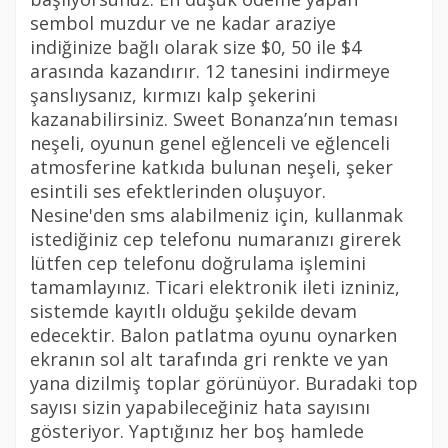
sembol muzdur ve ne kadar araziye
indiğinize bağlı olarak size $0, 50 ile $4
arasında kazandırır. 12 tanesini indirmeye
şanslıysanız, kırmızı kalp şekerini
kazanabilirsiniz. Sweet Bonanza’nın teması
neşeli, oyunun genel eğlenceli ve eğlenceli
atmosferine katkıda bulunan neşeli, şeker
esintili ses efektlerinden oluşuyor.
Nesine'den sms alabilmeniz için, kullanmak
istediğiniz cep telefonu numaranızı girerek
lütfen cep telefonu doğrulama işlemini
tamamlayınız. Ticari elektronik ileti izniniz,
sistemde kayıtlı olduğu şekilde devam
edecektir. Balon patlatma oyunu oynarken
ekranın sol alt tarafında gri renkte ve yan
yana dizilmiş toplar görünüyor. Buradaki top
sayısı sizin yapabileceğiniz hata sayısını
gösteriyor. Yaptığınız her boş hamlede