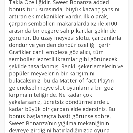
Takla Özelliğidir. Sweet Bonanza added
bonus turu sırasında, büyük kazanç şansını
artıran ek mekanikler vardır. İlk olarak,
çarpan sembolleri makaralarda x2 ile x100
arasında bir değere sahip kartlar şeklinde
görünür. Bu uzay meyvesi slotu, çarpanlarla
dondur ve yeniden döndür özelliği içerir.
Grafikler canlı empieza göz alıcı, tüm
semboller lezzetli ikramlar gibi görünecek
şekilde tasarlanmış. Renkli şekerlemelerin ve
popüler meyvelerin bir karışımını
bulacaksınız, bu da Matter-of-fact Play’in
geleneksel meyve slot oyunlarına bir göz
kırpma niteliğinde. Ne kadar çok
yakalarsanız, ücretsiz döndürmelerde u
kadar büyük bir çarpan elde edersiniz. Bu
bonus başlangıçta basit görünse sobre,
Sweet Bonanza’nın yığılma mekaniğinin
devreye girdiğini hatırladığınızda oyuna