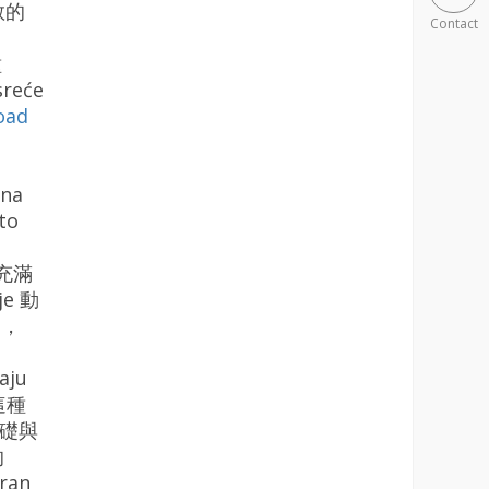
勇敢的
Contact
種
sreće
oad
 na
to
 充滿
je 動
t，
aju
這種
學基礎與
的
ran