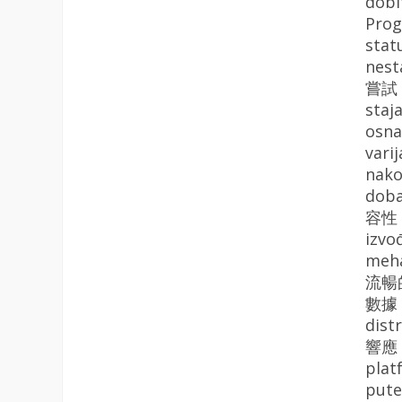
dobi
Prog
sta
nes
嘗試 
staj
osna
vari
nako
dob
容性 
izvo
meh
流暢的 
數據 k
dist
響應 d
pla
pute