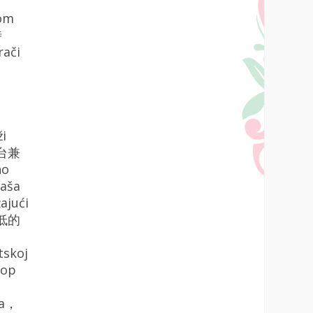
nom
時
ači
i
平台兼
no
aša
jući
極低的
tskoj
top
sa，