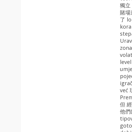
獨立 
賭場遊戲
了 lo
kora
step
Urav
zona
vola
leve
umj
poje
igra
već 
Pre
但 經驗
他們的
tip
got