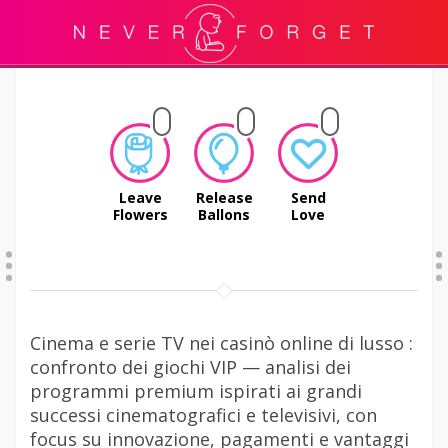
Leave
Release
Send
Flowers
Ballons
Love
Cinema e serie TV nei casinò online di lusso :
confronto dei giochi VIP — analisi dei
programmi premium ispirati ai grandi
successi cinematografici e televisivi, con
focus su innovazione, pagamenti e vantaggi