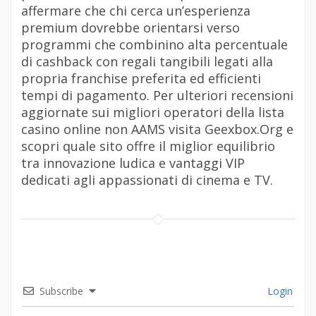
Subscribe
Login