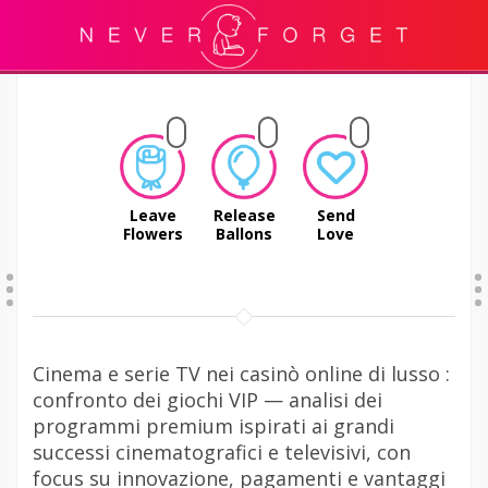
Leave
Release
Send
Flowers
Ballons
Love
Cinema e serie TV nei casinò online di lusso :
confronto dei giochi VIP — analisi dei
programmi premium ispirati ai grandi
successi cinematografici e televisivi, con
focus su innovazione, pagamenti e vantaggi